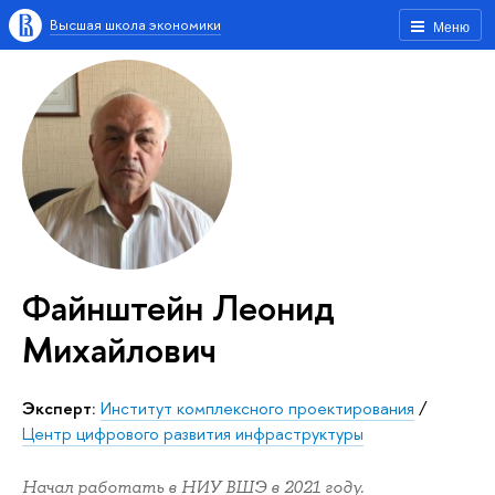
Высшая школа экономики
Меню
Файнштейн Леонид
Михайлович
Эксперт:
Институт комплексного проектирования
/
Центр цифрового развития инфраструктуры
Начал работать в НИУ ВШЭ в 2021 году.