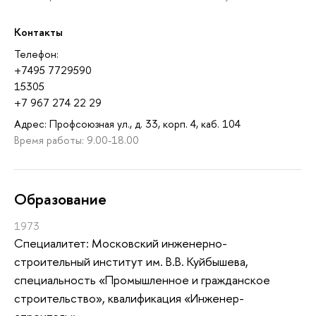
Контакты
Телефон:
+7495 7729590
15305
+7 967 274 22 29
Адрес: Профсоюзная ул., д. 33, корп. 4, каб. 104
Время работы: 9.00-18.00
Oбразование
1973
Специалитет: Московский инженерно-
строительный институт им. В.В. Куйбышева,
специальность «Промышленное и гражданское
строительство», квалификация «Инженер-