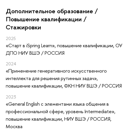
Дополнительное образование /
Повышение квалификации /
Стажировки
2025
«Старт в iSpring Learn»
, повышение квалификации
, ОУ
ДПО НИУ ВШЭ / РОССИЯ
2024
«Применение генеративного искусственного
интеллекта для решения рутинных задач»
,
повышение квалификации
, ФКН НИУ ВШЭ / РОССИЯ
2023
«General English с элементами языка общения в
профессиональной сфере, уровень Intermediate»
,
повышение квалификации
, НИУ ВШЭ / РОССИЯ,
Москва