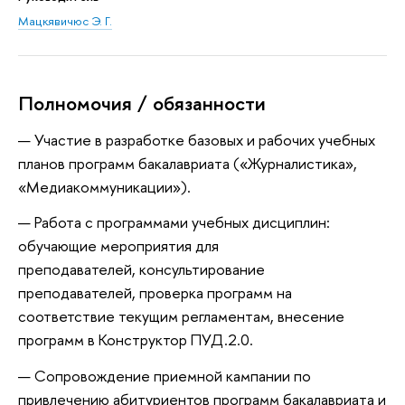
Мацкявичюс Э. Г.
Полномочия / обязанности
— Участие в разработке базовых и рабочих учебных
планов программ бакалавриата («Журналистика»,
«Медиакоммуникации»).
— Работа с программами учебных дисциплин:
обучающие мероприятия для
преподавателей, консультирование
преподавателей, проверка программ на
соответствие текущим регламентам, внесение
программ в Конструктор ПУД.2.0.
— Сопровождение приемной кампании по
привлечению абитуриентов программ бакалавриата и