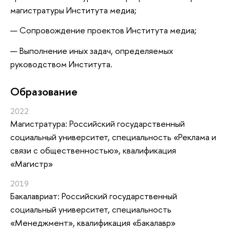
магистратуры Института медиа;
— Сопровождение проектов Института медиа;
— Выполнение иных задач, определяемых
руководством Института.
Oбразование
2022
Магистратура: Российский государственный
социальный университет, специальность «Реклама и
связи с общественностью», квалификация
«Магистр»
2019
Бакалавриат: Российский государственный
социальный университет, специальность
«Менеджмент», квалификация «Бакалавр»