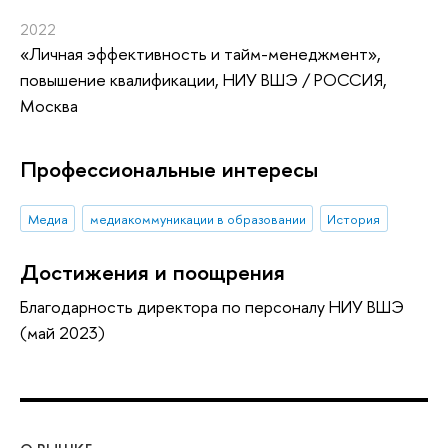
2022
«Личная эффективность и тайм-менеджмент»
,
повышение квалификации
, НИУ ВШЭ / РОССИЯ,
Москва
Профессиональные интересы
Медиа
медиакоммуникации в образовании
История
Достижения и поощрения
Благодарность директора по персоналу НИУ ВШЭ
(май 2023)