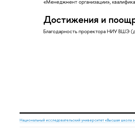
«Менеджмент организации», квалифи
Достижения и поощ
Благодарность проректора НИУ ВШЭ (
Национальный исследовательский университет «Высшая школа 