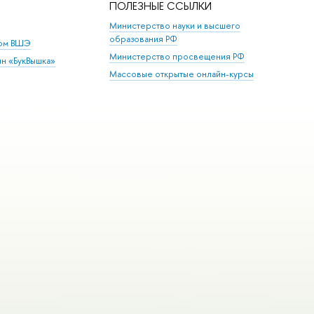
ПОЛЕЗНЫЕ ССЫЛКИ
Министерство науки и высшего
образования РФ
дом ВШЭ
Министерство просвещения РФ
ин «БукВышка»
Массовые открытые онлайн-курсы