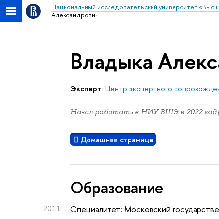
Национальный исследовательский университет «Высш
Александрович
Владыка Алекс
Эксперт:
Центр экспертного сопровожде
Начал работать в НИУ ВШЭ в 2022 году
Домашняя страница
Oбразование
2011
Специалитет: Московский государстве