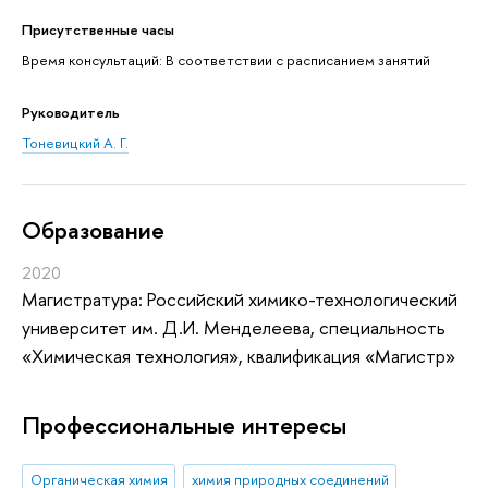
Присутственные часы
Время консультаций: В соответствии с расписанием занятий
Руководитель
Тоневицкий А. Г.
Oбразование
2020
Магистратура: Российский химико-технологический
университет им. Д.И. Менделеева, специальность
«Химическая технология», квалификация «Магистр»
Профессиональные интересы
Органическая химия
химия природных соединений