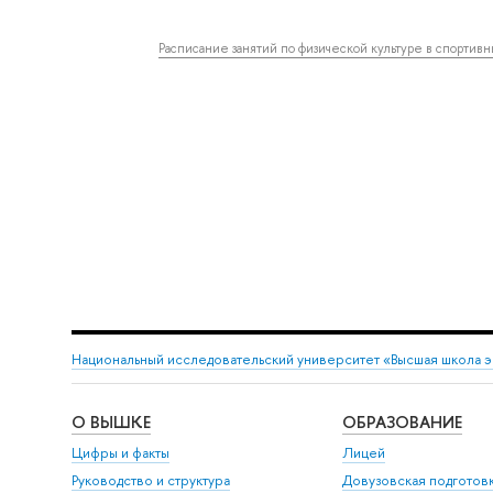
Расписание занятий по физической культуре в спортив
Национальный исследовательский университет «Высшая школа 
О ВЫШКЕ
ОБРАЗОВАНИЕ
Цифры и факты
Лицей
Руководство и структура
Довузовская подготов