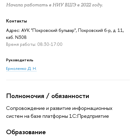
Начала работать в НИУ ВШЭ в 2022 году.
Контакты
Адрес: АУК "Покровский бульвар", Покровский б-р, д. 11,
каб. N308
Время работы: 08:30-17:00
Руководитель
Ермоленко Д. Н.
Полномочия / обязанности
Сопровождение и развитие информационных
систем на базе платформы 1С:Предприятие
Oбразование