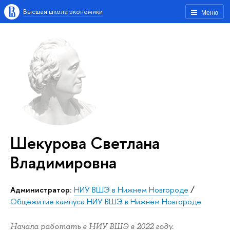
Высшая школа экономики
Меню
Шекурова Светлана
Владимировна
Администратор:
НИУ ВШЭ в Нижнем Новгороде
/
Общежитие кампуса НИУ ВШЭ в Нижнем Новгороде
Начала работать в НИУ ВШЭ в 2022 году.