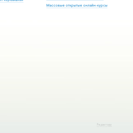
Массовые открытые онлайн-курсы
Редактору