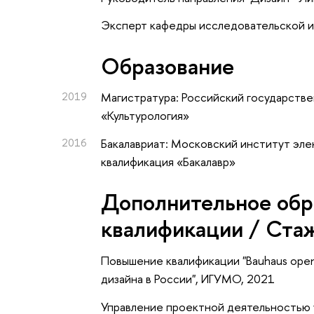
Эксперт кафедры исследовательской и
Oбразование
2019
Магистратура: Российский государстве
«Культурология»
2016
Бакалавриат: Московский институт эле
квалификация «Бакалавр»
Дополнительное обр
квалификации / Ста
Повышение квалификации "Bauhaus open 
дизайна в России", ИГУМО, 2021
Управление проектной деятельностью 