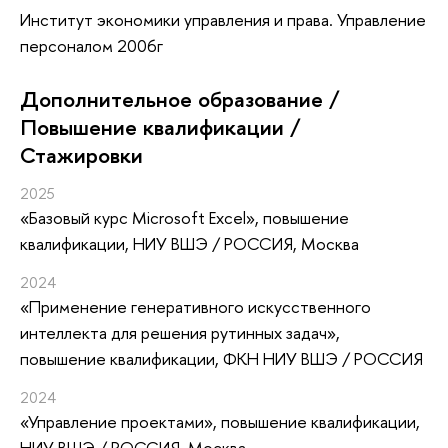
Институт экономики управления и права. Управление
персоналом 2006г
Дополнительное образование /
Повышение квалификации /
Стажировки
2025
«Базовый курс Microsoft Excel»
, повышение
квалификации
, НИУ ВШЭ / РОССИЯ, Москва
2024
«Применение генеративного искусственного
интеллекта для решения рутинных задач»
,
повышение квалификации
, ФКН НИУ ВШЭ / РОССИЯ
2024
«Управление проектами»
, повышение квалификации
,
НИУ ВШЭ / РОССИЯ, Москва