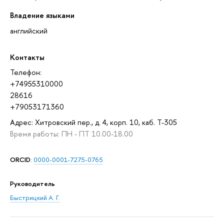
Владение языками
английский
Контакты
Телефон:
+74955310000
28616
+79053171360
Адрес: Хитровский пер., д. 4, корп. 10, каб. Т-305
Время работы: ПН - ПТ 10.00-18.00
ORCID
:
0000-0001-7275-0765
Руководитель
Быстрицкий А. Г.