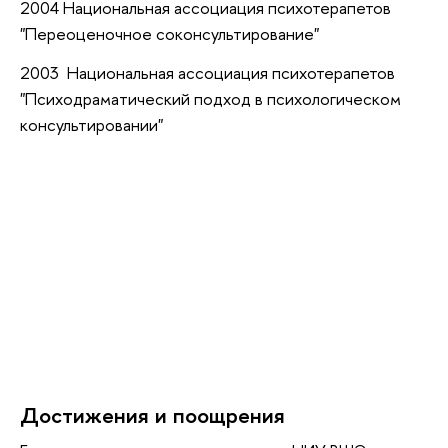
2004 Национальная ассоциация психотерапетов
"Переоценочное соконсультирование"
2003 Национальная ассоциация психотерапетов
"Психодраматический подход в психологическом
консультировании"
Достижения и поощрения