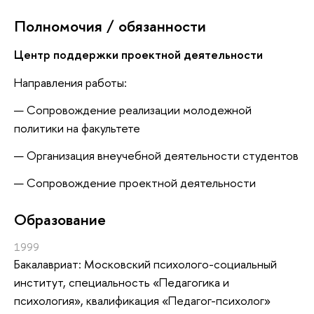
Полномочия / обязанности
Центр поддержки проектной деятельности
Направления работы:
Сопровождение реализации молодежной
политики на факультете
Организация внеучебной деятельности студентов
Сопровождение проектной деятельности
Oбразование
1999
Бакалавриат: Московский психолого-социальный
институт, специальность «Педагогика и
психология», квалификация «Педагог-психолог»