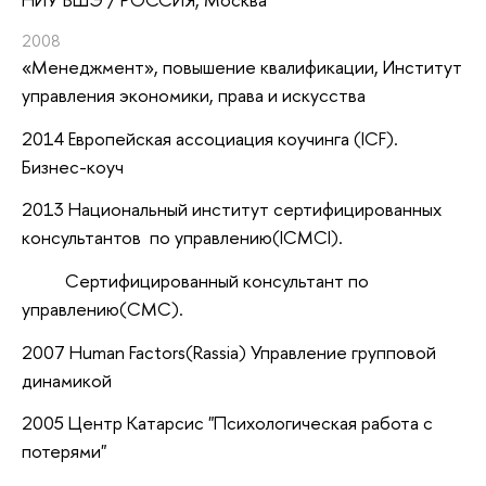
2008
«Менеджмент»
, повышение квалификации
, Институт
управления экономики, права и искусства
2014 Европейская ассоциация коучинга (ICF).
Бизнес-коуч
2013 Национальный институт сертифицированных
консультантов по управлению(ICMCI).
Сертифицированный консультант по
управлению(СМС).
2007 Нuman Factors(Rassia) Управление групповой
динамикой
2005 Центр Катарсис "Психологическая работа с
потерями"