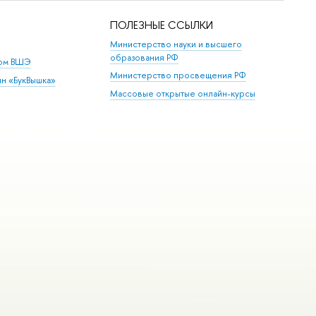
ПОЛЕЗНЫЕ ССЫЛКИ
Министерство науки и высшего
образования РФ
дом ВШЭ
Министерство просвещения РФ
ин «БукВышка»
Массовые открытые онлайн-курсы