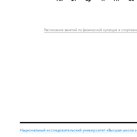
Расписание занятий по физической культуре в спортив
Национальный исследовательский университет «Высшая школа 