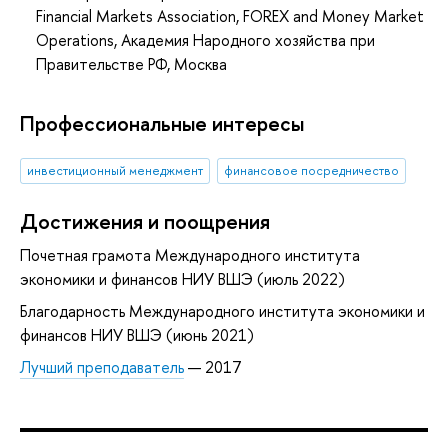
Financial Markets Association, FOREX and Money Market
Operations, Академия Народного хозяйства при
Правительстве РФ, Москва
Профессиональные интересы
инвестиционный менеджмент
финансовое посредничество
Достижения и поощрения
Почетная грамота Международного института
экономики и финансов НИУ ВШЭ (июль 2022)
Благодарность Международного института экономики и
финансов НИУ ВШЭ (июнь 2021)
Лучший преподаватель
— 2017