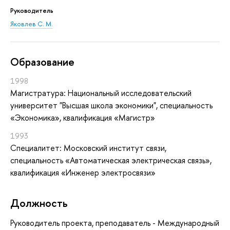
Руководитель
Яковлев С. М.
Oбразование
1998
Магистратура: Национальный исследовательский
университет "Высшая школа экономики", специальность
«Экономика», квалификация «Магистр»
1993
Специалитет: Московский институт связи,
специальность «Автоматическая электрическая связь»,
квалификация «Инженер электросвязи»
Должность
Руководитель проекта, преподаватель - Международный