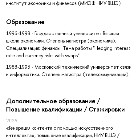
институт экономики и финансов (МИЭФ НИУ ВШЭ)
Образование
1996-1998 - Государственный университет Высшая
школа экономики. Степень магистра (экономика).
Специализация: финансы. Тема работы "Hedging interest
rate and currency risks with swaps"
1988-1993 - Московский технический университет связи
и информатики. Степень магистра (телекоммуникации).
Дополнительное образование /
Повышение квалификации / Стажировки
2026
«Генерация контента с помощью искусственного
интеллекта»
, повышение квалификации
, НИУ ВШЭ /