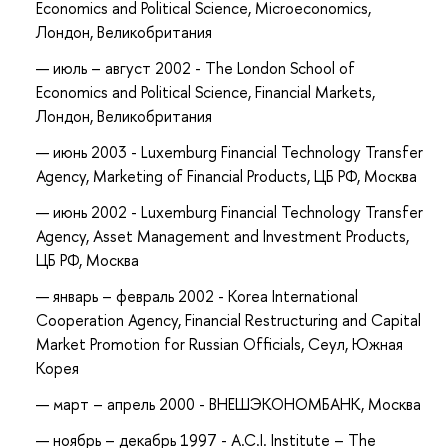
Economics and Political Science, Microeconomics,
Лондон, Великобритания
июль – август 2002 - The London School of
Economics and Political Science, Financial Markets,
Лондон, Великобритания
июнь 2003 - Luxemburg Financial Technology Transfer
Agency, Marketing of Financial Products, ЦБ РФ, Москва
июнь 2002 - Luxemburg Financial Technology Transfer
Agency, Asset Management and Investment Products,
ЦБ РФ, Москва
январь – февраль 2002 - Korea International
Cooperation Agency, Financial Restructuring and Capital
Market Promotion for Russian Officials, Сеул, Южная
Корея
март – апрель 2000 - ВНЕШЭКОНОМБАНК, Москва
ноябрь – декабрь 1997 - A.C.I. Institute – The