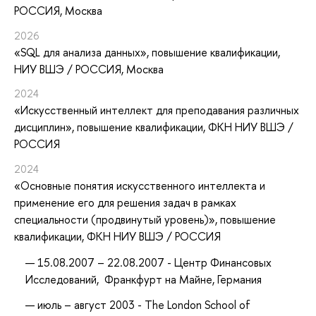
РОССИЯ, Москва
2026
«SQL для анализа данных»
, повышение квалификации
,
НИУ ВШЭ / РОССИЯ, Москва
2024
«Искусственный интеллект для преподавания различных
дисциплин»
, повышение квалификации
, ФКН НИУ ВШЭ /
РОССИЯ
2024
«Основные понятия искусственного интеллекта и
применение его для решения задач в рамках
специальности (продвинутый уровень)»
, повышение
квалификации
, ФКН НИУ ВШЭ / РОССИЯ
15.08.2007 – 22.08.2007 - Центр Финансовых
Исследований, Франкфурт на Майне, Германия
июль – август 2003 - The London School of