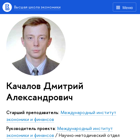
Высшая школа экономики
Меню
Качалов Дмитрий
Александрович
старший преподаватель:
Международный институт
экономики и финансов
Руководитель проекта:
Международный институт
экономики и финансов
/
Научно-методический отдел