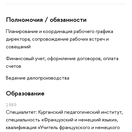
Полномочия / обязанности
Планирование и координация рабочего графика
директора, сопровождение рабочих встреч и
совещаний
Финансовый учет, оформление договоров, оплата
счетов
Ведение делопроизводства
Oбразование
1989
Специалитет: Курганский педагогический институт,
специальность «Французский и немецкий языки»,
квалификация «Учитель французского и немецкого