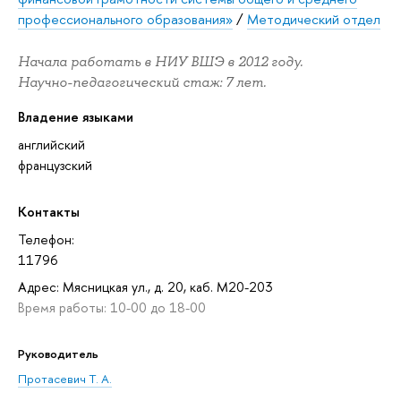
профессионального образования»
/
Методический отдел
Начала работать в НИУ ВШЭ в 2012 году.
Научно-педагогический стаж: 7 лет.
Владение языками
английский
французский
Контакты
Телефон:
11796
Адрес: Мясницкая ул., д. 20, каб. М20-203
Время работы: 10-00 до 18-00
Руководитель
Протасевич Т. А.