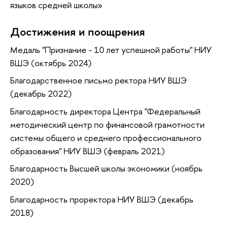
языков средней школы»
Достижения и поощрения
Медаль "Признание - 10 лет успешной работы" НИУ
ВШЭ (октябрь 2024)
Благодарственное письмо ректора НИУ ВШЭ
(декабрь 2022)
Благодарность директора Центра "Федеральный
методический центр по финансовой грамотности
системы общего и среднего профессионального
образования" НИУ ВШЭ (февраль 2021)
Благодарность Высшей школы экономики (ноябрь
2020)
Благодарность проректора НИУ ВШЭ (декабрь
2018)