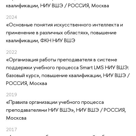
квалификации
, НИУ ВШЭ / РОССИЯ, Москва
2024
«Основные понятия искусственного интеллекта и
применение в различных областях»
, повышение
квалификации
, ФКН НИУ ВШЭ
2022
«Организация работы преподавателя в системе
поддержки учебного процесса Smart LMS НИУ ВШЭ:
базовый курс»
, повышение квалификации
, НИУ ВШЭ /
РОССИЯ, Москва
2019
«Правила организации учебного процесса
преподавателями НИУ ВШЭ»
, НИУ ВШЭ / РОССИЯ,
Москсва
2017