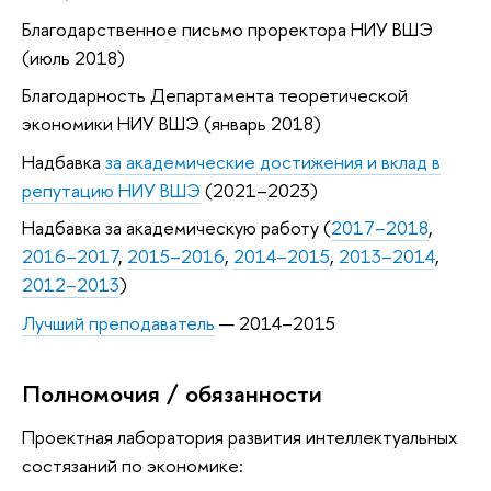
Благодарственное письмо проректора НИУ ВШЭ
(июль 2018)
Благодарность Департамента теоретической
экономики НИУ ВШЭ (январь 2018)
Надбавка
за академические достижения и вклад в
репутацию НИУ ВШЭ
(2021–2023)
Надбавка за академическую работу (
2017–2018
,
2016–2017
,
2015–2016
,
2014–2015
,
2013–2014
,
2012–2013
)
Лучший преподаватель
— 2014–2015
Полномочия / обязанности
Проектная лаборатория развития интеллектуальных
состязаний по экономике: