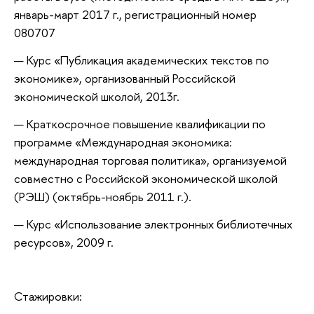
январь-март 2017 г.​, регистрационный номер
080707
Курс
«
Публикация академических текстов по
экономике», организованный Российской
экономической школой, 2013г.
Краткосрочное повышение квалификации по
программе «Международная экономика:
международная торговая политика», организуемой
совместно с Российской экономической школой
(РЭШ) (октябрь-ноябрь 2011 г.).
Курс «Использование электронных библиотечных
ресурсов», 2009 г.
Стажировки: