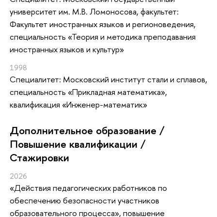
университет им. М.В. Ломоносова, факультет:
Факультет иностранных языков и регионоведения,
специальность «Теория и методика преподавания
иностранных языков и культур»
1998
Специалитет: Московский институт стали и сплавов,
специальность «Прикладная математика»,
квалификация «Инженер-математик»
Дополнительное образование /
Повышение квалификации /
Стажировки
2026
«Действия педагогических работников по
обеспечению безопасности участников
образовательного процесса»
, повышение