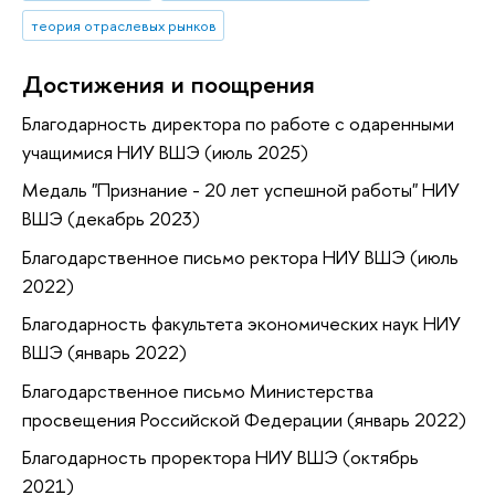
теория отраслевых рынков
Достижения и поощрения
Благодарность директора по работе с одаренными
учащимися НИУ ВШЭ (июль 2025)
Медаль "Признание - 20 лет успешной работы" НИУ
ВШЭ (декабрь 2023)
Благодарственное письмо ректора НИУ ВШЭ (июль
2022)
Благодарность факультета экономических наук НИУ
ВШЭ (январь 2022)
Благодарственное письмо Министерства
просвещения Российской Федерации (январь 2022)
Благодарность проректора НИУ ВШЭ (октябрь
2021)