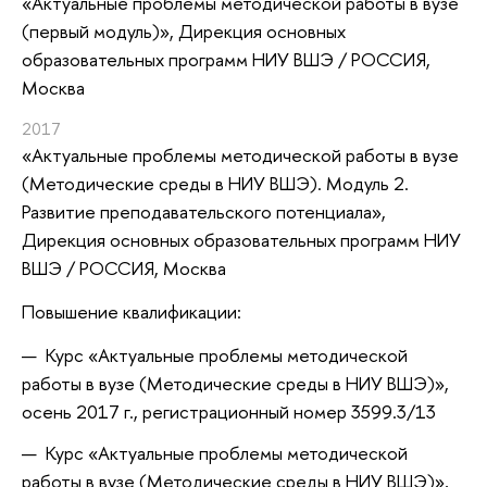
«Актуальные проблемы методической работы в вузе
(первый модуль)»
, Дирекция основных
образовательных программ НИУ ВШЭ / РОССИЯ,
Москва
2017
«Актуальные проблемы методической работы в вузе
(Методические среды в НИУ ВШЭ). Модуль 2.
Развитие преподавательского потенциала»
,
Дирекция основных образовательных программ НИУ
ВШЭ / РОССИЯ, Москва
Повышение квалификации:
Курс «Актуальные проблемы методической
работы в вузе (Методические среды в НИУ ВШЭ)»,
осень 2017 г.​, регистрационный номер 3599.3/13
Курс «Актуальные проблемы методической
работы в вузе (Методические среды в НИУ ВШЭ)»,