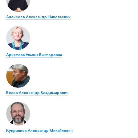
Алексеев Александр Николаевич
Аристова Ульяна Викторовна
Белов Александр Владимирович
Куприянов Александр Михайлович