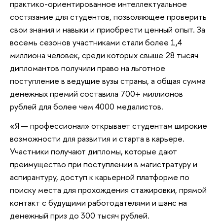
практико-ориентированное интеллектуальное
состязание для студентов, позволяющее проверить
свои знания и навыки и приобрести ценный опыт. За
восемь сезонов участниками стали более 1,4
миллиона человек, среди которых свыше 28 тысяч
дипломантов получили право на льготное
поступление в ведущие вузы страны, а общая сумма
денежных премий составила 700+ миллионов
рублей для более чем 4000 медалистов.
«Я — профессионал» открывает студентам широкие
возможности для развития и старта в карьере.
Участники получают дипломы, которые дают
преимущество при поступлении в магистратуру и
аспирантуру, доступ к карьерной платформе по
поиску места для прохождения стажировки, прямой
контакт с будущими работодателями и шанс на
денежный приз до 300 тысяч рублей.