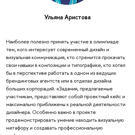
Ульяна Аристова
Наиболее полезно принять участие в олимпиаде
тем, кого интересует современный дизайн и
визуальная коммуникация, кто стремится прокачать
свои навыки в композиции и типографике, кто хотел
бы в перспективе работать в одном из ведущих
брендинговых агентств или в отделах дизайна
больших корпораций. «Задания, предлагаемые
участникам, представляют собой проектный кейс и
максимально приближены к реальной деятельности
дизайнера. Особенно важно в проекте
продемонстрировать умение находить визуальную
метафору и создавать профессиональную