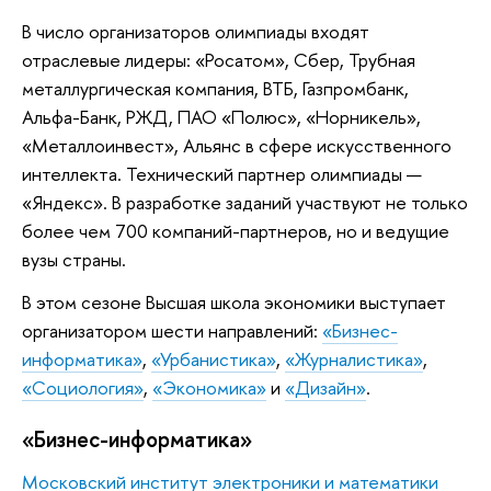
В число организаторов олимпиады входят
отраслевые лидеры: «Росатом», Сбер, Трубная
металлургическая компания, ВТБ, Газпромбанк,
Альфа-Банк, РЖД, ПАО «Полюс», «Норникель»,
«Металлоинвест», Альянс в сфере искусственного
интеллекта. Технический партнер олимпиады —
«Яндекс». В разработке заданий участвуют не только
более чем 700 компаний-партнеров, но и ведущие
вузы страны.
В этом сезоне Высшая школа экономики выступает
организатором шести направлений:
«Бизнес-
информатика»
,
«Урбанистика»
,
«Журналистика»
,
«Социология»
,
«Экономика»
и
«Дизайн»
.
«Бизнес-информатика»
Московский институт электроники и математики