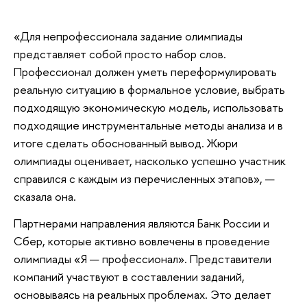
«Для непрофессионала задание олимпиады
представляет собой просто набор слов.
Профессионал должен уметь переформулировать
реальную ситуацию в формальное условие, выбрать
подходящую экономическую модель, использовать
подходящие инструментальные методы анализа и в
итоге сделать обоснованный вывод. Жюри
олимпиады оценивает, насколько успешно участник
справился с каждым из перечисленных этапов», —
сказала она.
Партнерами направления являются Банк России и
Сбер, которые активно вовлечены в проведение
олимпиады «Я — профессионал». Представители
компаний участвуют в составлении заданий,
основываясь на реальных проблемах. Это делает