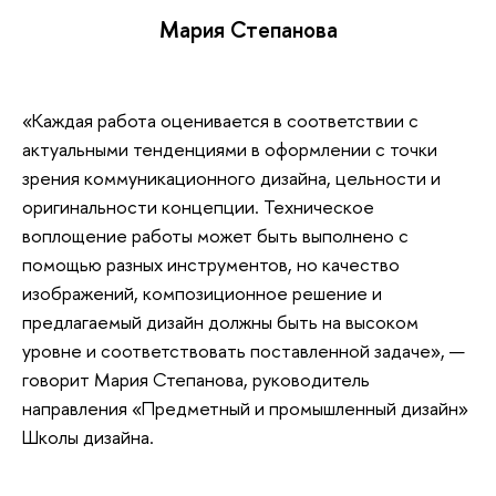
Мария Степанова
«Каждая работа оценивается в соответствии с
актуальными тенденциями в оформлении с точки
зрения коммуникационного дизайна, цельности и
оригинальности концепции. Техническое
воплощение работы может быть выполнено с
помощью разных инструментов, но качество
изображений, композиционное решение и
предлагаемый дизайн должны быть на высоком
уровне и соответствовать поставленной задаче», —
говорит Мария Степанова, руководитель
направления «Предметный и промышленный дизайн»
Школы дизайна.