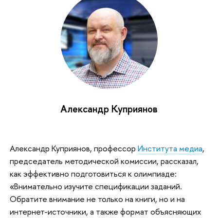
Александр Куприянов
Александр Куприянов, профессор
Института медиа
,
председатель методической комиссии, рассказал,
как эффективно подготовиться к олимпиаде:
«Внимательно изучите спецификации заданий.
Обратите внимание не только на книги, но и на
интернет-источники, а также формат объясняющих