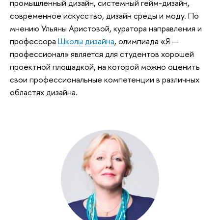
промышленный дизайн, системный гейм-дизайн,
современное искусство, дизайн среды и моду. По
мнению Ульяны Аристовой, куратора направления и
профессора
Школы дизайна
, олимпиада «Я —
профессионал» является для студентов хорошей
проектной площадкой, на которой можно оценить
свои профессиональные компетенции в различных
областях дизайна.