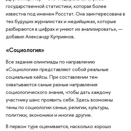
государственной статистики, которая более
известна под именем Росстат. Она заинтересована в
тех будущих журналистах и медийщиках, которые
разбираются в цифрах и умеют их анализировать», —
добавил Александр Куприянов.
«Социология»
Все задания олимпиады по направлению
«Социология» представляют собой реальные
социальные кейсы. При составлении тем
охватываются самые разные направления
социологического знания, чтобы дать каждому
участнику шанс проявить себя. Здесь возможны
темы по социологии семьи, религии, культуры,
политики, экономики и многие другие.
В первом туре оценивается, насколько хорошо