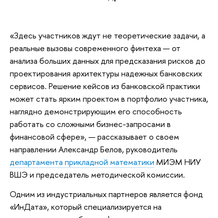
«Здесь участников ждут не теоретические задачи, а
реальные вызовы современного финтеха — от
анализа больших данных для предсказания рисков до
проектирования архитектуры надежных банковских
сервисов. Решение кейсов из банковской практики
может стать ярким проектом в портфолио участника,
наглядно демонстрирующим его способность
работать со сложными бизнес-запросами в
финансовой сфере», — рассказывает о своем
направлении Александр Белов, руководитель
департамента прикладной математики
МИЭМ НИУ
ВШЭ и председатель методической комиссии.
Одним из индустриальных партнеров является фонд
«ИнДата», который специализируется на