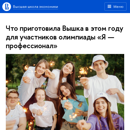
Высшая школа экономики
Меню
Что приготовила Вышка в этом году
для участников олимпиады «Я —
профессионал»