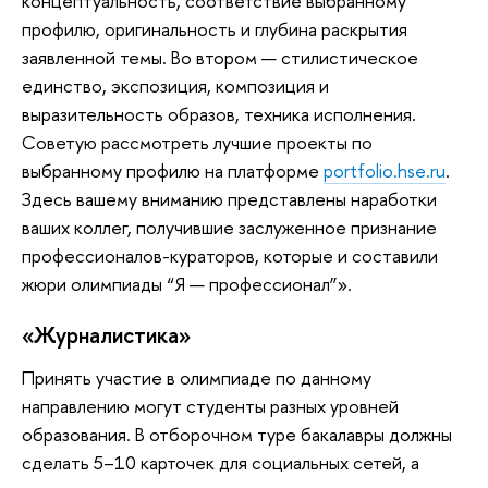
концептуальность, соответствие выбранному
профилю, оригинальность и глубина раскрытия
заявленной темы. Во втором — стилистическое
единство, экспозиция, композиция и
выразительность образов, техника исполнения.
Советую рассмотреть лучшие проекты по
выбранному профилю на платформе
portfolio.hse.ru
.
Здесь вашему вниманию представлены наработки
ваших коллег, получившие заслуженное признание
профессионалов-кураторов, которые и составили
жюри олимпиады “Я — профессионал”».
«Журналистика»
Принять участие в олимпиаде по данному
направлению могут студенты разных уровней
образования. В отборочном туре бакалавры должны
сделать 5–10 карточек для социальных сетей, а