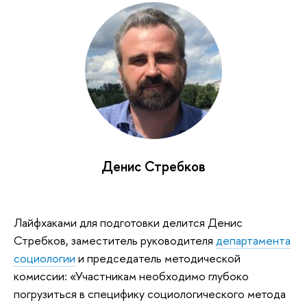
Денис Стребков
Лайфхаками для подготовки делится Денис
Стребков, заместитель руководителя
департамента
социологии
и председатель методической
комиссии: «Участникам необходимо глубоко
погрузиться в специфику социологического метода