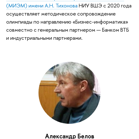
(МИЭМ) имени А.Н. Тихонова
НИУ ВШЭ с 2020 года
осуществляет методическое сопровождение
олимпиады по направлению «Бизнес-информатика»
совместно с генеральным партнером — Банком ВТБ
и индустриальными партнерами.
Александр Белов