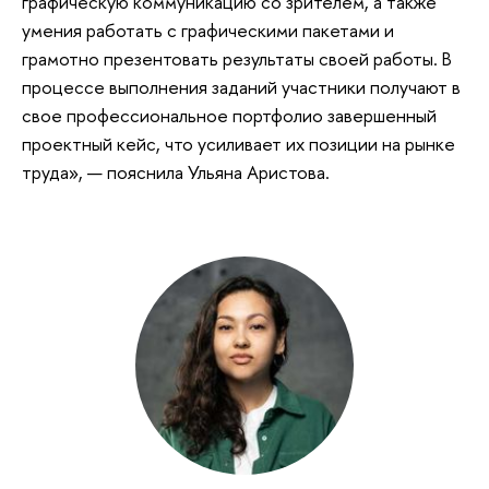
графическую коммуникацию со зрителем, а также
умения работать с графическими пакетами и
грамотно презентовать результаты своей работы. В
процессе выполнения заданий участники получают в
свое профессиональное портфолио завершенный
проектный кейс, что усиливает их позиции на рынке
труда», — пояснила Ульяна Аристова.