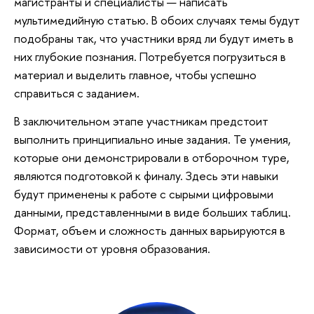
магистранты и специалисты — написать
мультимедийную статью. В обоих случаях темы будут
подобраны так, что участники вряд ли будут иметь в
них глубокие познания. Потребуется погрузиться в
материал и выделить главное, чтобы успешно
справиться с заданием.
В заключительном этапе участникам предстоит
выполнить принципиально иные задания. Те умения,
которые они демонстрировали в отборочном туре,
являются подготовкой к финалу. Здесь эти навыки
будут применены к работе с сырыми цифровыми
данными, представленными в виде больших таблиц.
Формат, объем и сложность данных варьируются в
зависимости от уровня образования.