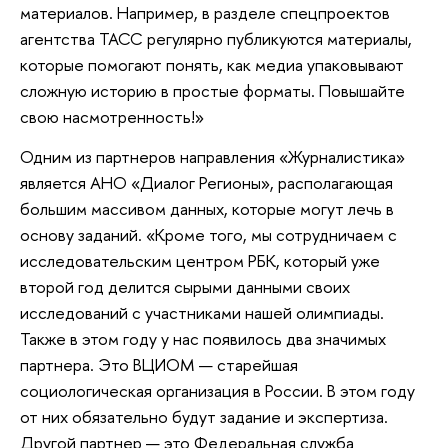
материалов. Например, в разделе спецпроектов
агентства ТАСС регулярно публикуются материалы,
которые помогают понять, как медиа упаковывают
сложную историю в простые форматы. Повышайте
свою насмотренность!»
Одним из партнеров направления «Журналистика»
является АНО «Диалог Регионы», располагающая
большим массивом данных, которые могут лечь в
основу заданий. «Кроме того, мы сотрудничаем с
исследовательским центром РБК, который уже
второй год делится сырыми данными своих
исследований с участниками нашей олимпиады.
Также в этом году у нас появилось два значимых
партнера. Это ВЦИОМ — старейшая
социологическая организация в России. В этом году
от них обязательно будут задание и экспертиза.
Другой партнер — это Федеральная служба