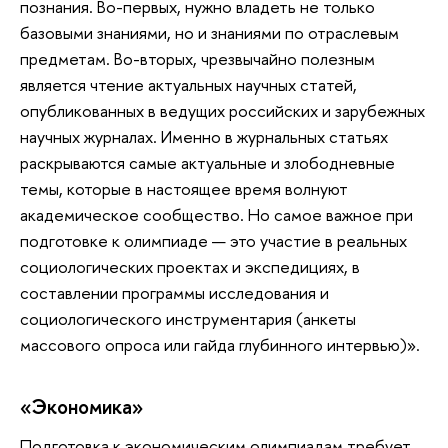
познания. Во-первых, нужно владеть не только
базовыми знаниями, но и знаниями по отраслевым
предметам. Во-вторых, чрезвычайно полезным
является чтение актуальных научных статей,
опубликованных в ведущих российских и зарубежных
научных журналах. Именно в журнальных статьях
раскрываются самые актуальные и злободневные
темы, которые в настоящее время волнуют
академическое сообщество. Но самое важное при
подготовке к олимпиаде — это участие в реальных
социологических проектах и экспедициях, в
составлении программы исследования и
социологического инструментария (анкеты
массового опроса или гайда глубинного интервью)».
«Экономика»
Подготовка к экономическим олимпиадам требует