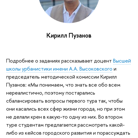
Кирилл Пузанов
Подробнее о заданиях рассказывает доцент
Высшей
школы урбанистики имени А.А. Высоковского
и
председатель методической комиссии Кирилл
Пузанов: «Мы понимаем, что знать все обо всем
нереалистично, поэтому постарались
сбалансировать вопросы первого тура так, чтобы
они касались всех сфер жизни города, но при этом
не делали крен в какую-то одну из них. Во втором
туре студентам предлагается рассмотреть какой-
либо из кейсов городского развития и порассуждать