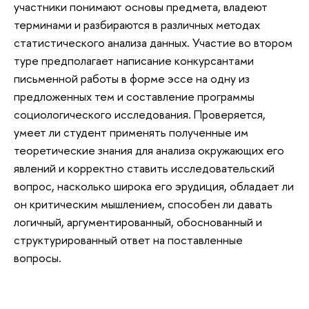
участники понимают основы предмета, владеют
терминами и разбираются в различных методах
статистического анализа данных. Участие во втором
туре предполагает написание конкурсантами
письменной работы в форме эссе на одну из
предложенных тем и составление программы
социологического исследования. Проверяется,
умеет ли студент применять полученные им
теоретические знания для анализа окружающих его
явлений и корректно ставить исследовательский
вопрос, насколько широка его эрудиция, обладает ли
он критическим мышлением, способен ли давать
логичный, аргументированный, обоснованный и
структурированный ответ на поставленные
вопросы.