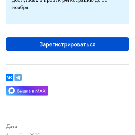
доступных и пройти регистрацию до 11
ноября.
Зарегистрироваться
Дата