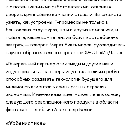
и с потенциальными работодателями, открывая
двери в крупнейшие компании отрасли. Вы сможете
узнать, как устроены IT-процессы не только в
банковских структурах, но и в других компаниях, и
поймете, какие компетенции будут востребованы
завтра», — говорит Марат Биктимиров, руководитель
научно-образовательных проектов ФРСТ «ИнДата».
«Генеральный партнер олимпиады и другие наши
индустриальные партнеры ищут талантливых ребят,
способных создавать технологии будущего для
миллионов клиентов в самых разных отраслях
экономики. Именно ваша идея может лечь в основу
следующего революционного продукта в области
финтеха», — добавил Александр Белов.
«Урбанистика»