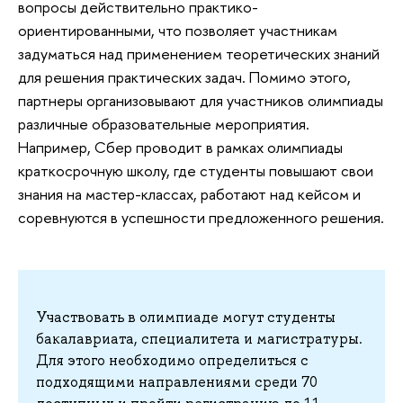
вопросы действительно практико-
ориентированными, что позволяет участникам
задуматься над применением теоретических знаний
для решения практических задач. Помимо этого,
партнеры организовывают для участников олимпиады
различные образовательные мероприятия.
Например, Сбер проводит в рамках олимпиады
краткосрочную школу, где студенты повышают свои
знания на мастер-классах, работают над кейсом и
соревнуются в успешности предложенного решения.
Участвовать в олимпиаде могут студенты
бакалавриата, специалитета и магистратуры.
Для этого необходимо определиться с
подходящими направлениями среди 70