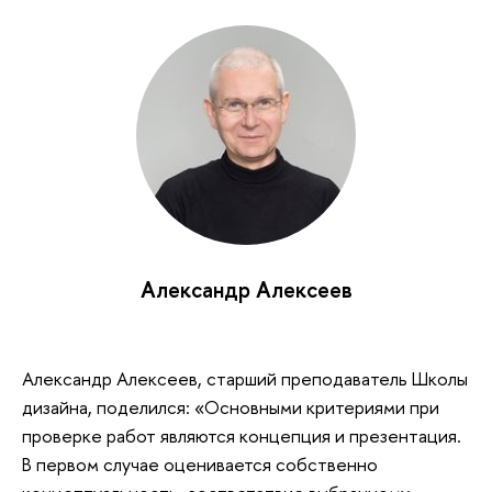
Александр Алексеев
Александр Алексеев, старший преподаватель Школы
дизайна, поделился: «Основными критериями при
проверке работ являются концепция и презентация.
В первом случае оценивается собственно