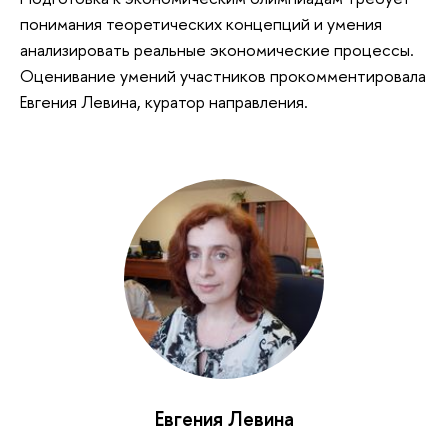
понимания теоретических концепций и умения
анализировать реальные экономические процессы.
Оценивание умений участников прокомментировала
Евгения Левина, куратор направления.
Евгения Левина