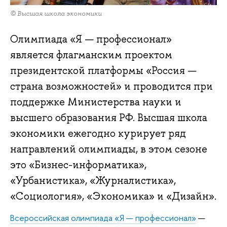
© Высшая школа экономики
Олимпиада «Я — профессионал»
является флагманским проектом
президентской платформы «Россия —
страна возможностей» и проводится при
поддержке Министерства науки и
высшего образования РФ. Высшая школа
экономики ежегодно курирует ряд
направлений олимпиады, в этом сезоне
это «Бизнес-информатика»,
«Урбанистика», «Журналистика»,
«Социология», «Экономика» и «Дизайн».
Всероссийская олимпиада «Я — профессионал»
—