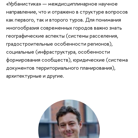
«Урбанистика» — междисциплинарное научное
направление, что и отражено в структуре вопросов
как первого, так и второго туров. Для понимания
многообразия современных городов важно знать
географические аспекты (системы расселения,
градостроительные особенности регионов),
социальные (инфраструктура, особенности
формирования сообществ), юридические (система
документов территориального планирования),
архитектурные и другие.