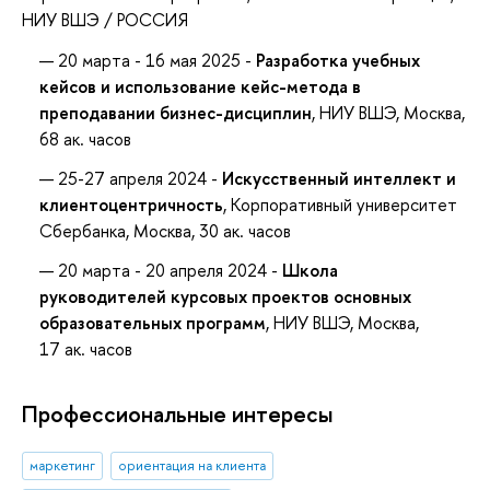
НИУ ВШЭ / РОССИЯ
20 марта - 16 мая 2025 -
Разработка учебных
кейсов и использование кейс-метода в
преподавании бизнес-дисциплин
, НИУ ВШЭ, Москва,
68 ак. часов
25-27 апреля 2024 -
Искусственный интеллект и
клиентоцентричность
, Корпоративный университет
Сбербанка, Москва, 30 ак. часов
20 марта - 20 апреля 2024 -
Школа
руководителей курсовых проектов основных
образовательных программ
, НИУ ВШЭ, Москва,
17 ак. часов
Профессиональные интересы
маркетинг
ориентация на клиента