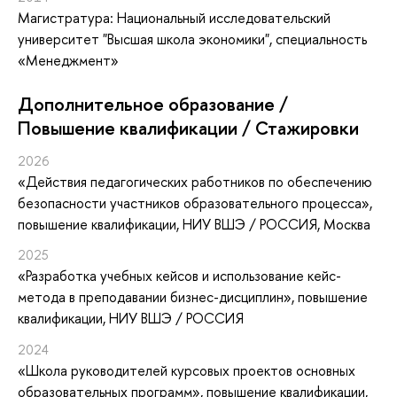
Магистратура: Национальный исследовательский
университет "Высшая школа экономики", специальность
«Менеджмент»
Дополнительное образование /
Повышение квалификации / Стажировки
2026
«Действия педагогических работников по обеспечению
безопасности участников образовательного процесса»
,
повышение квалификации
, НИУ ВШЭ / РОССИЯ, Москва
2025
«Разработка учебных кейсов и использование кейс-
метода в преподавании бизнес-дисциплин»
, повышение
квалификации
, НИУ ВШЭ / РОССИЯ
2024
«Школа руководителей курсовых проектов основных
образовательных программ»
, повышение квалификации
,