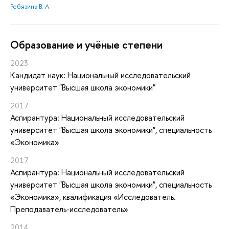
Ребязина В. А.
Oбразование и учёные степени
2023
Кандидат наук: Национальный исследовательский
университет "Высшая школа экономики"
2017
Аспирантура: Национальный исследовательский
университет "Высшая школа экономики", специальность
«Экономика»
2017
Аспирантура: Национальный исследовательский
университет "Высшая школа экономики", специальность
«Экономика», квалификация «Исследователь.
Преподаватель-исследователь»
2014