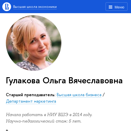
Высшая школа экономики
Меню
Гулакова Ольга Вячеславовна
Старший преподаватель:
Высшая школа бизнеса
/
Департамент маркетинга
Начала работать в НИУ ВШЭ в 2014 году.
Научно-педагогический стаж: 5 лет.