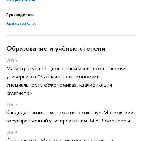
Руководитель
Авдашева С. Б.
Oбразование и учёные степени
2015
Магистратура: Национальный исследовательский
университет "Высшая школа экономики",
специальность «Экономика», квалификация
«Магистр»
2007
Кандидат физико-математических наук: Московский
государственный университет им. М.В. Ломоносова
2003
Специалитет: Московский государственный