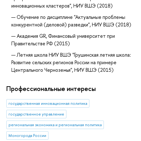
инновационных кластеров", НИУ ВШЭ (2018)
Обучение по дисциплине "Актуальные проблемы
конкурентной (деловой) разведки", НИУ ВШЭ (2018)
Академия GR, Финансовый университет при
Правительстве РФ (2015)
Летняя школа НИУ ВШЭ "Грушинская летняя школа:
Развитие сельских регионов России на примере
Центрального Черноземья", НИУ ВШЭ (2015)
Профессиональные интересы
государственная инновационная политика
государственное управление
региональная экономика и региональная политика
Моногорода России