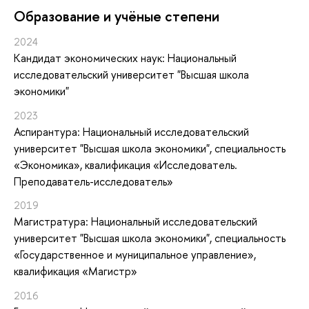
Oбразование и учёные степени
2024
Кандидат экономических наук: Национальный
исследовательский университет "Высшая школа
экономики"
2023
Аспирантура: Национальный исследовательский
университет "Высшая школа экономики", специальность
«Экономика», квалификация «Исследователь.
Преподаватель-исследователь»
2019
Магистратура: Национальный исследовательский
университет "Высшая школа экономики", специальность
«Государственное и муниципальное управление»,
квалификация «Магистр»
2016