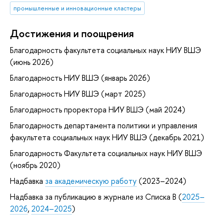
промышленные и инновационные кластеры
Достижения и поощрения
Благодарность факультета социальных наук НИУ ВШЭ
(июнь 2026)
Благодарность НИУ ВШЭ (январь 2026)
Благодарность НИУ ВШЭ (март 2025)
Благодарность проректора НИУ ВШЭ (май 2024)
Благодарность департамента политики и управления
факультета социальных наук НИУ ВШЭ (декабрь 2021)
Благодарность Факультета социальных наук НИУ ВШЭ
(ноябрь 2020)
Надбавка
за академическую работу
(2023–2024)
Надбавка за публикацию в журнале из Списка B (
2025–
2026
,
2024–2025
)