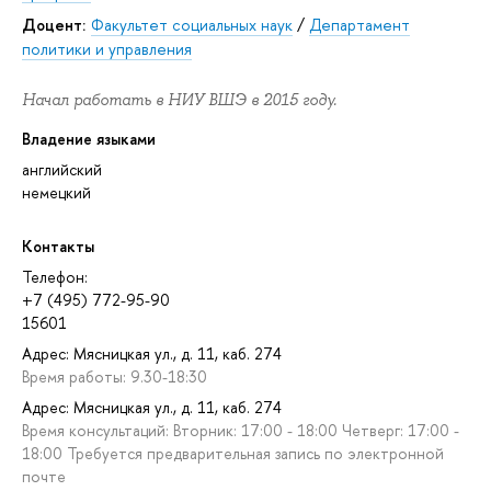
Доцент:
Факультет социальных наук
/
Департамент
политики и управления
Начал работать в НИУ ВШЭ в 2015 году.
Владение языками
английский
немецкий
Контакты
Телефон:
+7 (495) 772-95-90
15601
Адрес: Мясницкая ул., д. 11, каб. 274
Время работы: 9.30-18:30
Адрес: Мясницкая ул., д. 11, каб. 274
Время консультаций: Вторник: 17:00 - 18:00 Четверг: 17:00 -
18:00 Требуется предварительная запись по электронной
почте