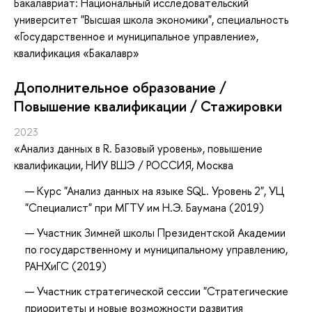
Бакалавриат: Национальный исследовательский
университет "Высшая школа экономики", специальность
«Государственное и муниципальное управление»,
квалификация «Бакалавр»
Дополнительное образование /
Повышение квалификации / Стажировки
2023
«Анализ данных в R. Базовый уровень»
, повышение
квалификации
, НИУ ВШЭ / РОССИЯ, Москва
Курс "Анализ данных на языке SQL. Уровень 2", УЦ
"Специалист" при МГТУ им Н.Э. Баумана (2019)
Участник Зимней школы Президентской Академии
по государственному и муниципальному управлению,
РАНХиГС (2019)
Участник стратегической сессии "Стратегические
приоритеты и новые возможности развития