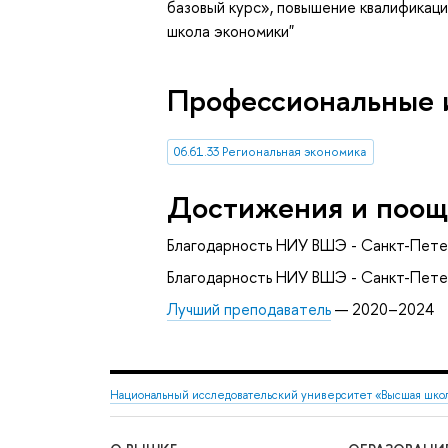
базовый курс»
, повышение квалификац
школа экономики"
Профессиональные 
06.61.33 Региональная экономика
Достижения и поощ
Благодарность НИУ ВШЭ - Санкт-Пете
Благодарность НИУ ВШЭ - Санкт-Пете
Лучший преподаватель
— 2020–2024
Национальный исследовательский университет «Высшая шко