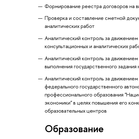
Формирование реестра договоров на в
Проверка и составление сметной доку
аналитических работ
Аналитический контроль за движением
консультационных и аналитических раб
Аналитический контроль за движением
выполнения государственного задания
Аналитический контроль за движением
федерального государственного автон
профессионального образования "Наци
экономики" в целях повышения его ко
образовательных центров
Oбразование