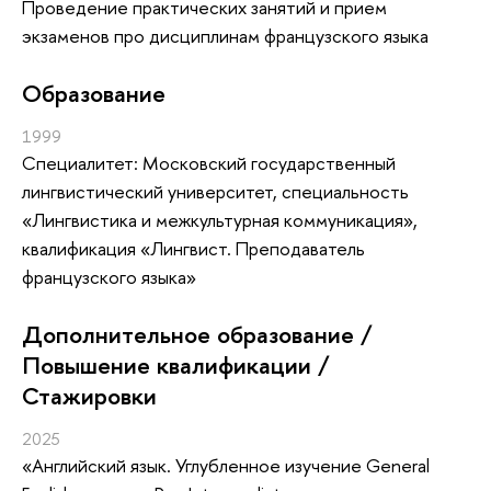
Проведение практических занятий и прием
экзаменов про дисциплинам французского языка
Oбразование
1999
Специалитет: Московский государственный
лингвистический университет, специальность
«Лингвистика и межкультурная коммуникация»,
квалификация «Лингвист. Преподаватель
французского языка»
Дополнительное образование /
Повышение квалификации /
Стажировки
2025
«Английский язык. Углубленное изучение General