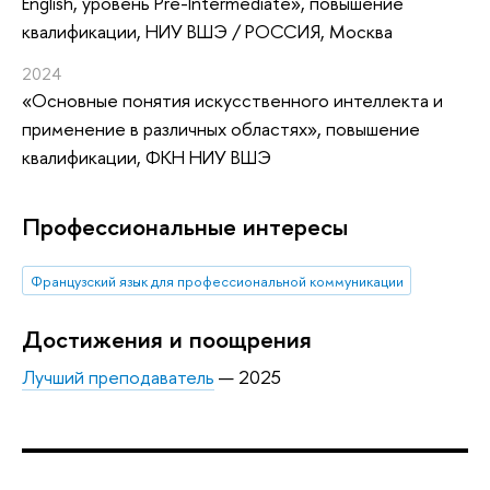
English, уровень Pre-Intermediate»
, повышение
квалификации
, НИУ ВШЭ / РОССИЯ, Москва
2024
«Основные понятия искусственного интеллекта и
применение в различных областях»
, повышение
квалификации
, ФКН НИУ ВШЭ
Профессиональные интересы
Французский язык для профессиональной коммуникации
Достижения и поощрения
Лучший преподаватель
— 2025