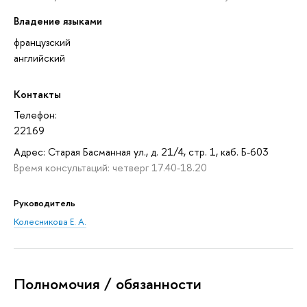
Владение языками
французский
английский
Контакты
Телефон:
22169
Адрес: Старая Басманная ул., д. 21/4, стр. 1, каб. Б-603
Время консультаций: четверг 17.40-18.20
Руководитель
Колесникова Е. А.
Полномочия / обязанности