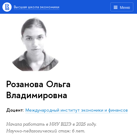
Высшая школа экономики
Меню
Розанова Ольга
Владимировна
доцент:
Международный институт экономики и финансов
Начала работать в НИУ ВШЭ в 2025 году.
Научно-педагогический стаж: 6 лет.