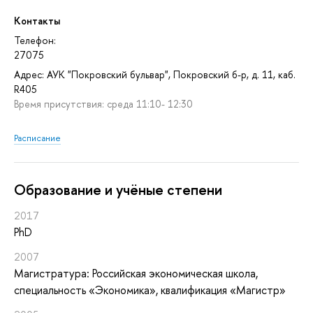
Контакты
Телефон:
27075
Адрес: АУК "Покровский бульвар", Покровский б-р, д. 11, каб.
R405
Время присутствия: среда 11:10- 12:30
Расписание
Oбразование и учёные степени
2017
PhD
2007
Магистратура: Российская экономическая школа,
специальность «Экономика», квалификация «Магистр»