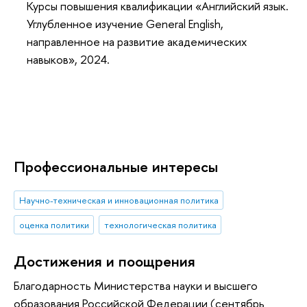
Курсы повышения квалификации «Английский язык.
Углубленное изучение General English,
направленное на развитие академических
навыков», 2024.
Профессиональные интересы
Научно-техническая и инновационная политика
оценка политики
технологическая политика
Достижения и поощрения
Благодарность Министерства науки и высшего
образования Российской Федерации (сентябрь