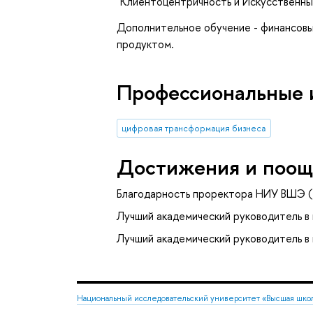
"Клиентоцентричность и Искусственныи
Дополнительное обучение - финансов
продуктом.
Профессиональные 
цифровая трансформация бизнеса
Достижения и поощ
Благодарность проректора НИУ ВШЭ (
Лучший академический руководитель в
Лучший академический руководитель в
Национальный исследовательский университет «Высшая шко