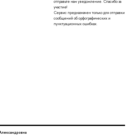
отправьте нам уведомление. Спасибо за
участие!
Сервис предназначен только для отправки
сообщений об орфографических и
пунктуационных ошибках.
 Александровна