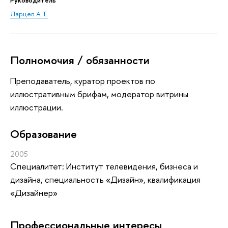
Ларцев А. Е.
Полномочия / обязанности
Преподаватель, куратор проектов по
иллюстративным брифам, модератор витрины
иллюстрации.
Oбразование
2005
Специалитет: Институт телевидения, бизнеса и
дизайна, специальность «Дизайн», квалификация
«Дизайнер»
Профессиональные интересы