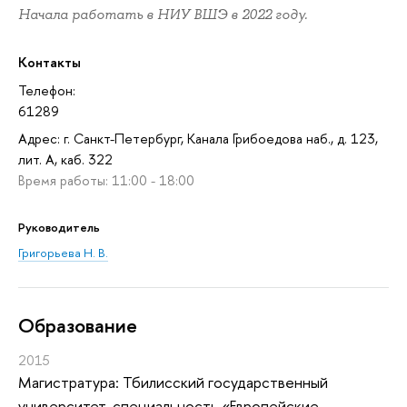
Начала работать в НИУ ВШЭ в 2022 году.
Контакты
Телефон:
61289
Адрес: г. Санкт-Петербург, Канала Грибоедова наб., д. 123,
лит. А, каб. 322
Время работы: 11:00 - 18:00
Руководитель
Григорьева Н. В.
Oбразование
2015
Магистратура: Тбилисский государственный
университет, специальность «Европейские