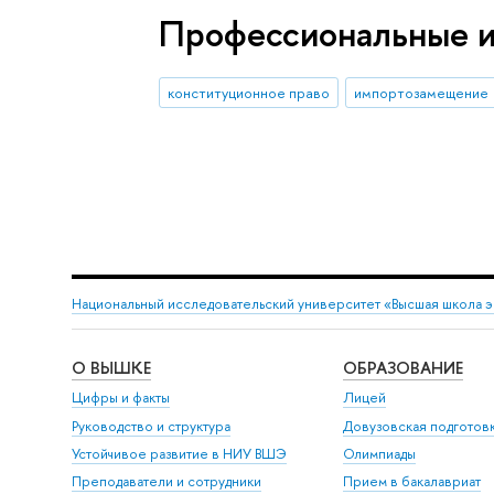
Профессиональные 
конституционное право
импортозамещение
Национальный исследовательский университет «Высшая школа 
О ВЫШКЕ
ОБРАЗОВАНИЕ
Цифры и факты
Лицей
Руководство и структура
Довузовская подготов
Устойчивое развитие в НИУ ВШЭ
Олимпиады
Преподаватели и сотрудники
Прием в бакалавриат