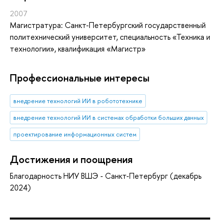
2007
Магистратура: Санкт-Петербургский государственный
политехнический университет, специальность «Техника и
технологии», квалификация «Магистр»
Профессиональные интересы
внедрение технологий ИИ в робототехнике
внедрение технологий ИИ в системах обработки больших данных
проектирование информационных систем
Достижения и поощрения
Благодарность НИУ ВШЭ - Санкт-Петербург (декабрь
2024)