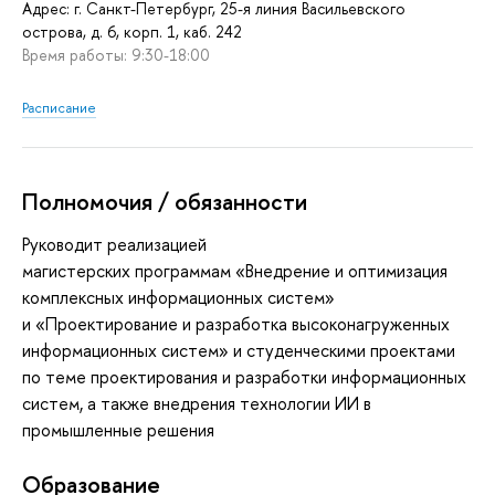
Адрес: г. Санкт-Петербург, 25-я линия Васильевского
острова, д. 6, корп. 1, каб. 242
Время работы: 9:30-18:00
Расписание
Полномочия / обязанности
Руководит реализацией
магистерских программам
«Внедрение и оптимизация
комплексных информационных систем»
и «Проектирование и разработка высоконагруженных
информационных систем» и студенческими проектами
по теме проектирования и разработки информационных
систем, а также внедрения технологии ИИ в
промышленные решения
Oбразование