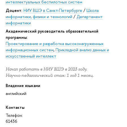
интеллектуальных беспилотных систем
Доцент:
НИУ ВШЭ в Санкт-Петербурге
/
Школа
информатики, физики и технологий
/
Департамент
информатики
Академический руководитель образовательной
программы:
Проектирование и разработка высоконагруженных
информационных систем
,
Прикладной анализ данных и
искусственный интеллект
Начал работать в НИУ ВШЭ в 2023 году.
Научно-педагогический стаж: 1 год 1 месяц.
Владение языками
английский
Контакты
Телефон:
61436