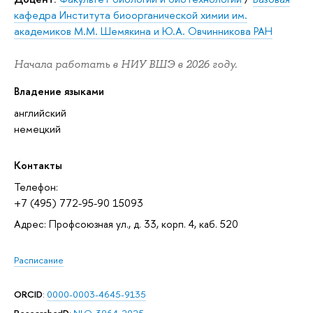
кафедра Института биоорганической химии им.
академиков М.М. Шемякина и Ю.А. Овчинникова РАН
Начала работать в НИУ ВШЭ в 2026 году.
Владение языками
английский
немецкий
Контакты
Телефон:
+7 (495) 772-95-90 15093
Адрес: Профсоюзная ул., д. 33, корп. 4, каб. 520
Расписание
ORCID
:
0000-0003-4645-9135