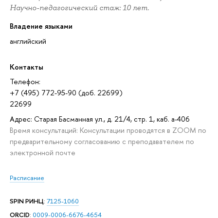
Научно-педагогический стаж: 10 лет.
Владение языками
английский
Контакты
Телефон:
+7 (495) 772-95-90 (доб. 22699)
22699
Адрес: Старая Басманная ул., д. 21/4, стр. 1, каб. а-406
Время консультаций: Консультации проводятся в ZOOM по
предварительному согласованию с преподавателем по
электронной почте
Расписание
SPIN РИНЦ
:
7125-1060
ORCID
:
0009-0006-6676-4654