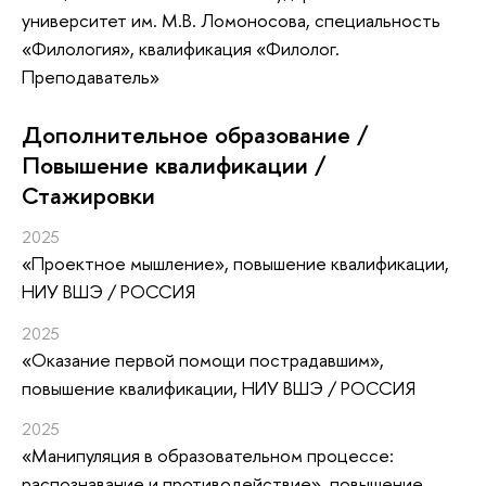
университет им. М.В. Ломоносова, специальность
«Филология», квалификация «Филолог.
Преподаватель»
Дополнительное образование /
Повышение квалификации /
Стажировки
2025
«Проектное мышление»
, повышение квалификации
,
НИУ ВШЭ / РОССИЯ
2025
«Оказание первой помощи пострадавшим»
,
повышение квалификации
, НИУ ВШЭ / РОССИЯ
2025
«Манипуляция в образовательном процессе:
распознавание и противодействие»
, повышение