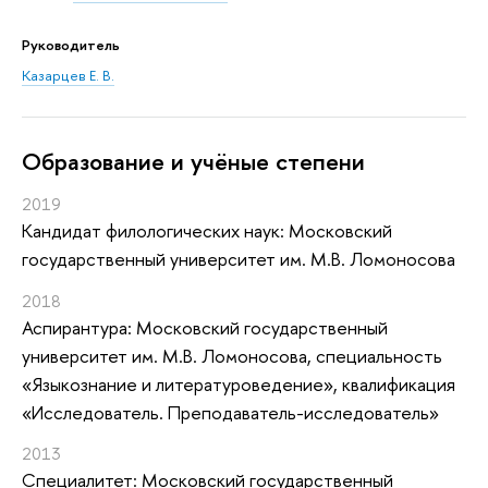
Руководитель
Казарцев Е. В.
Oбразование и учёные степени
2019
Кандидат филологических наук: Московский
государственный университет им. М.В. Ломоносова
2018
Аспирантура: Московский государственный
университет им. М.В. Ломоносова, специальность
«Языкознание и литературоведение», квалификация
«Исследователь. Преподаватель-исследователь»
2013
Специалитет: Московский государственный