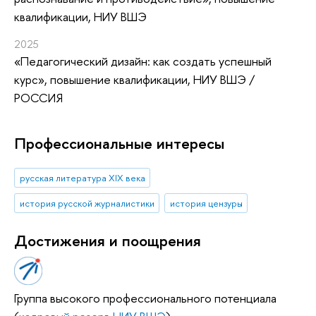
квалификации
, НИУ ВШЭ
2025
«Педагогический дизайн: как создать успешный
курс»
, повышение квалификации
, НИУ ВШЭ /
РОССИЯ
Профессиональные интересы
русская литература XIX века
история русской журналистики
история цензуры
Достижения и поощрения
Группа высокого профессионального потенциала