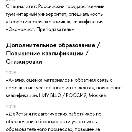
Специалитет: Российский государственный
гуманитарный университет, специальность
«Теоретическая экономика», квалификация
«Экономист. Преподаватель»
Дополнительное образование /
Повышение квалификации /
Стажировки
2026
«Анализ, оценка материалов и обратная связь с
помощью искусственного интеллекта»
, повышение
квалификации
, НИУ ВШЭ / РОССИЯ, Москва
2026
«Действия педагогических работников по
обеспечению безопасности участников
образовательного процесса»
, повышение