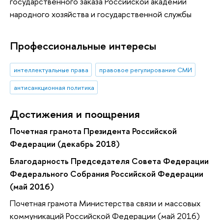
государственного заказа Российской академии
народного хозяйства и государственной службы
Профессиональные интересы
интеллектуальные права
правовое регулирование СМИ
антисанкционная политика
Достижения и поощрения
Почетная грамота Президента Российской
Федерации (декабрь 2018)
Благодарность Председателя Совета Федерации
Федерального Собрания Российской Федерации
(май 2016)
Почетная грамота Министерства связи и массовых
коммуникаций Российской Федерации (май 2016)