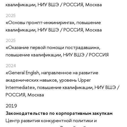
квалификации
, НИУ ВШЭ / РОССИЯ, Москва
2025
«Основы промпт-инжиниринга»
, повышение
квалификации
, НИУ ВШЭ / РОССИЯ, Москва
2025
«Оказание первой помощи пострадавшим»
,
повышение квалификации
, НИУ ВШЭ / РОССИЯ
2024
«General English, направленное на развитие
академических навыков, уровень Upper
Intermediate»
, повышение квалификации
, НИУ ВШЭ /
РОССИЯ, Москва
2019
Законодательство по корпоративным закупкам
Центр развития конкурентной политики и