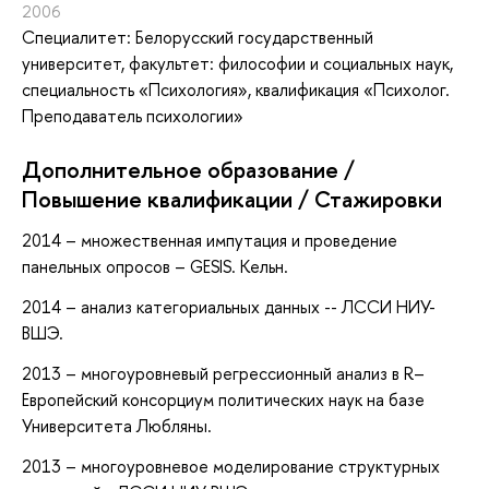
2006
Специалитет: Белорусский государственный
университет, факультет: философии и социальных наук,
специальность «Психология», квалификация «Психолог.
Преподаватель психологии»
Дополнительное образование /
Повышение квалификации / Стажировки
2014 – множественная импутация и проведение
панельных опросов – GESIS. Кельн.
2014 – анализ категориальных данных -- ЛССИ НИУ-
ВШЭ.
2013 – многоуровневый регрессионный анализ в R–
Европейский консорциум политических наук на базе
Университета Любляны.
2013 – многоуровневое моделирование структурных