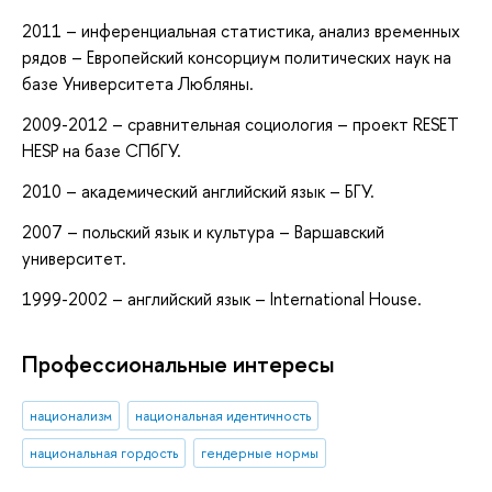
2011 – инференциальная статистика, анализ временных
рядов – Европейский консорциум политических наук на
базе Университета Любляны.
2009-2012 – сравнительная социология – проект RESET
HESP на базе СПбГУ.
2010 – академический английский язык – БГУ.
2007 – польский язык и культура – Варшавский
университет.
1999-2002 – английский язык – International House.
Профессиональные интересы
национализм
национальная идентичность
национальная гордость
гендерные нормы