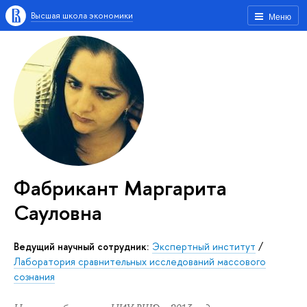
Высшая школа экономики
Меню
Фабрикант Маргарита
Сауловна
Ведущий научный сотрудник:
Экспертный институт
/
Лаборатория сравнительных исследований массового
сознания