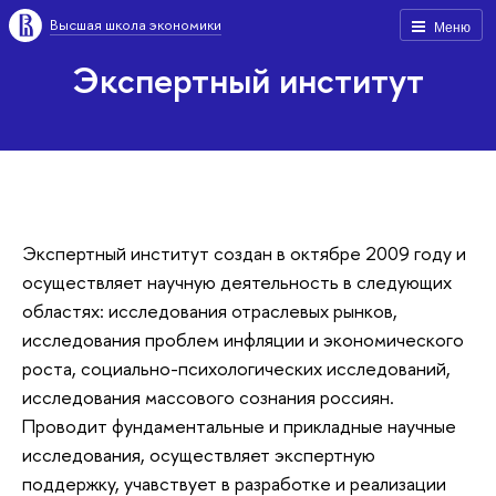
Высшая школа экономики
Меню
Экспертный институт
Экспертный институт cоздан в октябре 2009 году и
осуществляет научную деятельность в следующих
областях: исследования отраслевых рынков,
исследования проблем инфляции и экономического
роста, социально-психологических исследований,
исследования массового сознания россиян.
Проводит фундаментальные и прикладные научные
исследования, осуществляет экспертную
поддержку, учавствует в разработке и реализации