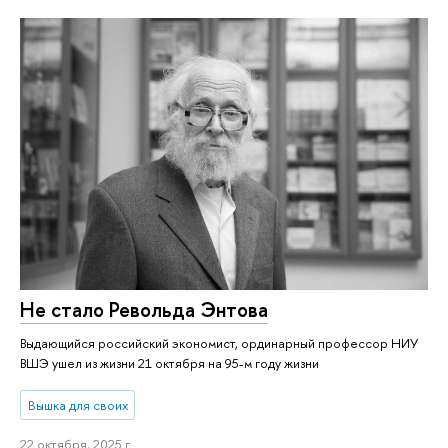
Не стало Револьда Энтова
Выдающийся российский экономист, ординарный профессор НИУ
ВШЭ ушел из жизни 21 октября на 95-м году жизни
Вышка для своих
22 октября, 2025 г.