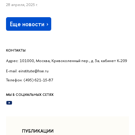
28 апреля, 2025 г.
Еще новости
КОНТАКТЫ
Адрес: 101000, Москва, Кривоколенный пер., д. 3а; кабинет К-209
E-mail: einstitute@hse.ru
Телефон: (495) 621-15-87
МЫ В СОЦИАЛЬНЫХ СЕТЯХ
ПУБЛИКАЦИИ