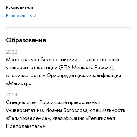
Руководитель
Виноградов В. А.
Oбразование
2022
Магистратура: Всероссийский государственный
университет юстиции (РПА Минюста России),
специальность «Юриспруденция», квалификация
«Магистр»
2014
Специалитет: Российский православный
университет им. Иоанна Богослова, специальность
«Религиоведение», квалификация «Религиовед.
Преподаватель»