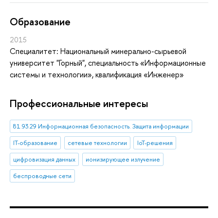
Oбразование
2015
Специалитет: Национальный минерально-сырьевой
университет "Горный", специальность «Информационные
системы и технологии», квалификация «Инженер»
Профессиональные интересы
81.93.29 Информационная безопасность. Защита информации
IT-образование
сетевые технологии
IoT-решения
цифровизация данных
ионизирующее излучение
беспроводные сети