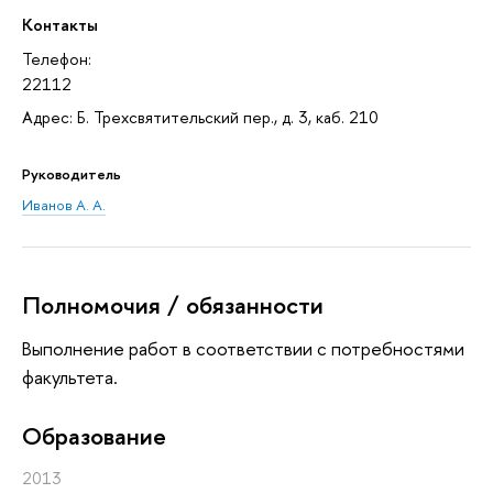
Контакты
Телефон:
22112
Адрес: Б. Трехсвятительский пер., д. 3, каб. 210
Руководитель
Иванов А. А.
Полномочия / обязанности
Выполнение работ в соответствии с потребностями
факультета.
Oбразование
2013