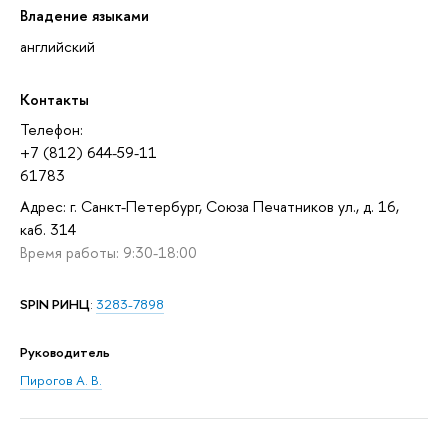
Владение языками
английский
Контакты
Телефон:
+7 (812) 644-59-11
61783
Адрес: г. Санкт-Петербург, Союза Печатников ул., д. 16,
каб. 314
Время работы: 9:30-18:00
SPIN РИНЦ
:
3283-7898
Руководитель
Пирогов А. В.