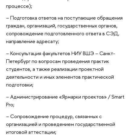
процессе);
– Подготовка ответов на поступающие обращения
граждан, организаций, государственных органов,
сопровождение подготовленного ответа в СЭД,
направление адресату;
– Консультация факультетов НИУ ВШЭ – Санкт-
Петербург по вопросам проведения практик
студентов, а также реализации проектной
деятельности и иных элементов практической
подготовки;
– Администрирование «Ярмарки проектов» / Smart
Pro;
– Сопровождение процедур, связанных с
организацией и проведением государственной
итоговой аттестации;