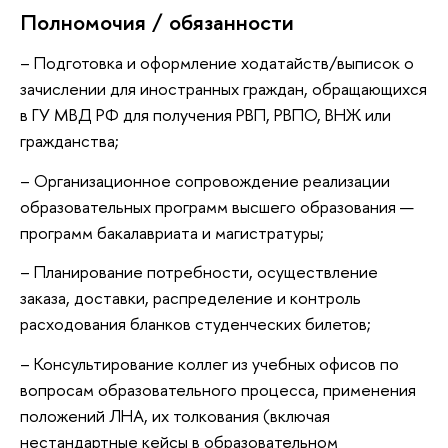
Полномочия / обязанности
– Подготовка и оформление ходатайств/выписок о
зачислении для иностранных граждан, обращающихся
в ГУ МВД РФ для получения РВП, РВПО, ВНЖ или
гражданства;
– Организационное сопровождение реализации
образовательных программ высшего образования —
программ бакалавриата и магистратуры;
– Планирование потребности, осуществление
заказа, доставки, распределение и контроль
расходования бланков студенческих билетов;
– Консультирование коллег из учебных офисов по
вопросам образовательного процесса, применения
положений ЛНА, их толкования (включая
нестандартные кейсы в образовательном