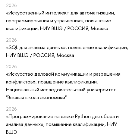
2026
«Искусственный интеллект для автоматизации,
программирования и управления»
, повышение
квалификации
, НИУ ВШЭ / РОССИЯ, Москва
2026
«SQL для анализа данных»
, повышение квалификации
,
НИУ ВШЭ / РОССИЯ, Москва
2026
«Искусство деловой коммуникации и разрешения
конфликтов»
, повышение квалификации
,
Национальный исследовательский университет
"Высшая школа экономики"
2026
«Программирование на языке Python для сбора и
анализа данных»
, повышение квалификации
, НИУ
ВШЭ