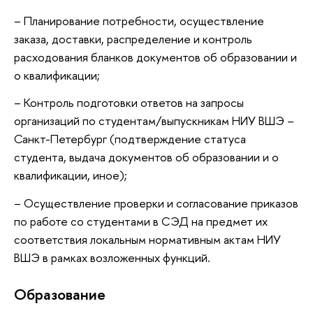
– Планирование потребности, осуществление
заказа, доставки, распределение и контроль
расходования бланков документов об образовании и
о квалификации;
– Контроль подготовки ответов на запросы
организаций по студентам/выпускникам НИУ ВШЭ –
Санкт-Петербург (подтверждение статуса
студента, выдача документов об образовании и о
квалификации, иное);
– Осуществление проверки и согласование приказов
по работе со студентами в СЭД на предмет их
соответствия локальным нормативным актам НИУ
ВШЭ в рамках возложенных функций.
Oбразование