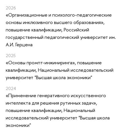
2026
«Организационные и психолого-педагогические
основы инклюзивного высшего образования»
,
повышение квалификации
, Российский
государственный педагогический университет им.
А.И. Герцена
2025
«Основы промпт-инжиниринга»
, повышение
квалификации
, Национальный исследовательский
университет "Высшая школа экономики"
2024
«Применение генеративного искусственного
интеллекта для решения рутинных задач»
,
повышение квалификации
, Национальный
исследовательский университет "Высшая школа
экономики"