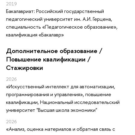
2019
Бакалавриат: Российский государственный
педагогический университет им. А.И. Герцена,
специальность «Педагогическое образование»,
квалификация «Бакалавр»
Дополнительное образование /
Повышение квалификации /
Стажировки
2026
«Искусственный интеллект для автоматизации,
программирования и управления»
, повышение
квалификации
, Национальный исследовательский
университет "Высшая школа экономики"
2026
«Анализ, оценка материалов и обратная связь с