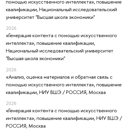
помощью искусственного интеллекта»
, повышение
квалификации
, Национальный исследовательский
университет "Высшая школа экономики"
2026
«Генерация контента с помощью искусственного
интеллекта»
, повышение квалификации
,
Национальный исследовательский университет
"Высшая школа экономики"
2026
«Анализ, оценка материалов и обратная связь с
помощью искусственного интеллекта»
, повышение
квалификации
, НИУ ВШЭ / РОССИЯ, Москва
2026
«Генерация контента с помощью искусственного
интеллекта»
, повышение квалификации
, НИУ ВШЭ /
РОССИЯ, Москва