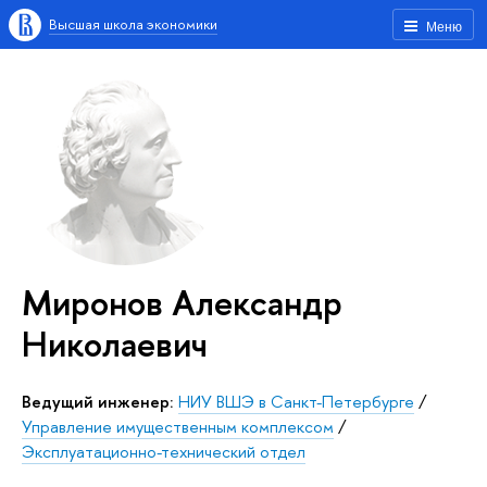
Высшая школа экономики
Меню
Миронов Александр
Николаевич
Ведущий инженер:
НИУ ВШЭ в Санкт-Петербурге
/
Управление имущественным комплексом
/
Эксплуатационно-технический отдел