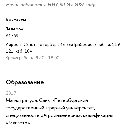
Начал работать в НИУ ВШЭ в 2023 году.
Контакты
Телефон:
61759
Адрес: г. Санкт-Петербург, Канала Грибоедова наб., д. 119-
121, каб. 104
Время работы: 9:30 - 18:00
Oбразование
2017
Магистратура: Санкт-Петербургский
государственный аграрный университет,
специальность «Агроинженерия», квалификация
«Магистр»