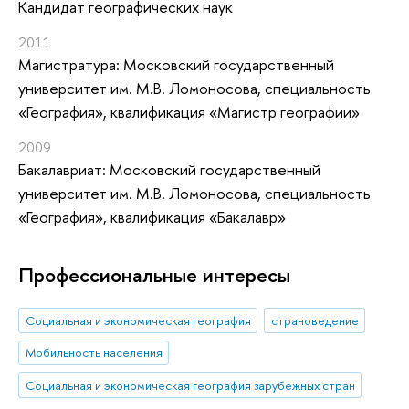
Кандидат географических наук
2011
Магистратура: Московский государственный
университет им. М.В. Ломоносова, специальность
«География», квалификация «Магистр географии»
2009
Бакалавриат: Московский государственный
университет им. М.В. Ломоносова, специальность
«География», квалификация «Бакалавр»
Профессиональные интересы
Социальная и экономическая география
страноведение
Мобильность населения
Социальная и экономическая география зарубежных стран