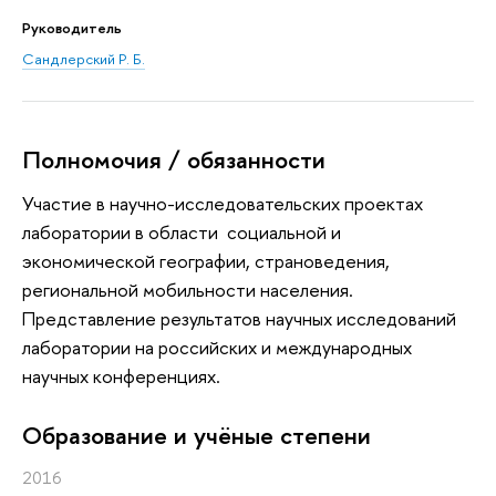
Руководитель
Сандлерский Р. Б.
Полномочия / обязанности
Участие в научно-исследовательских проектах
лаборатории в области социальной и
экономической географии, страноведения,
региональной мобильности населения.
Представление результатов научных исследований
лаборатории на российских и международных
научных конференциях.
Oбразование и учёные степени
2016