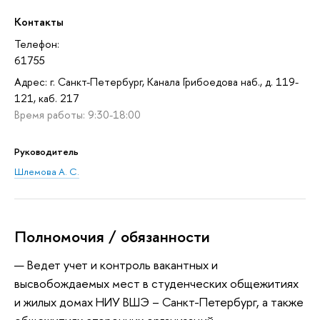
Контакты
Телефон:
61755
Адрес: г. Санкт-Петербург, Канала Грибоедова наб., д. 119-
121, каб. 217
Время работы: 9:30-18:00
Руководитель
Шлемова А. С.
Полномочия / обязанности
Ведет учет и контроль вакантных и
высвобождаемых мест в студенческих общежитиях
и жилых домах НИУ ВШЭ – Санкт-Петербург, а также