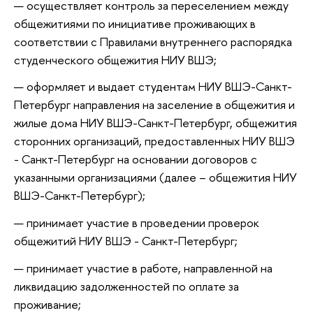
осуществляет контроль за переселением между
общежитиями по инициативе проживающих в
соответствии с Правилами внутреннего распорядка
студенческого общежития НИУ ВШЭ;
оформляет и выдает студентам НИУ ВШЭ-Санкт-
Петербург направления на заселение в общежития и
жилые дома НИУ ВШЭ-Санкт-Петербург, общежития
сторонних организаций, предоставленных НИУ ВШЭ
- Санкт-Петербург на основании договоров с
указанными организациями (далее – общежития НИУ
ВШЭ-Санкт-Петербург);
принимает участие в проведении проверок
общежитий НИУ ВШЭ - Санкт-Петербург;
принимает участие в работе, направленной на
ликвидацию задолженностей по оплате за
проживание;