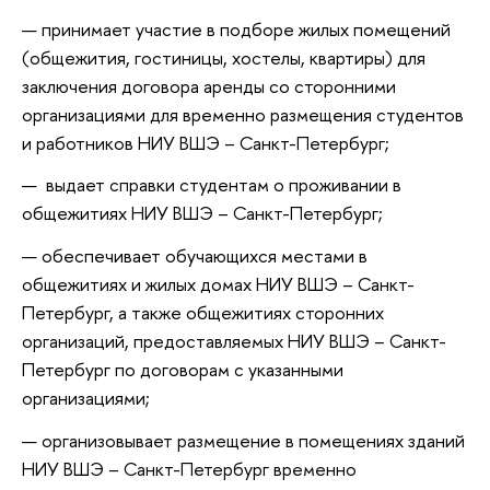
принимает участие в подборе жилых помещений
(общежития, гостиницы, хостелы, квартиры) для
заключения договора аренды со сторонними
организациями для временно размещения студентов
и работников НИУ ВШЭ – Санкт-Петербург;
выдает справки студентам о проживании в
общежитиях НИУ ВШЭ – Санкт-Петербург;
обеспечивает обучающихся местами в
общежитиях и жилых домах НИУ ВШЭ – Санкт-
Петербург, а также общежитиях сторонних
организаций, предоставляемых НИУ ВШЭ – Санкт-
Петербург по договорам с указанными
организациями;
организовывает размещение в помещениях зданий
НИУ ВШЭ – Санкт-Петербург временно