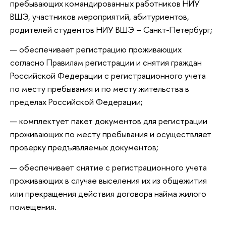
пребывающих командированных работников НИУ
ВШЭ, участников мероприятий, абитуриентов,
родителей студентов НИУ ВШЭ – Санкт-Петербург;
обеспечивает регистрацию проживающих
согласно Правилам регистрации и снятия граждан
Российской Федерации с регистрационного учета
по месту пребывания и по месту жительства в
пределах Российской Федерации;
комплектует пакет документов для регистрации
проживающих по месту пребывания и осуществляет
проверку предъявляемых документов;
обеспечивает снятие с регистрационного учета
проживающих в случае выселения их из общежития
или прекращения действия договора найма жилого
помещения.