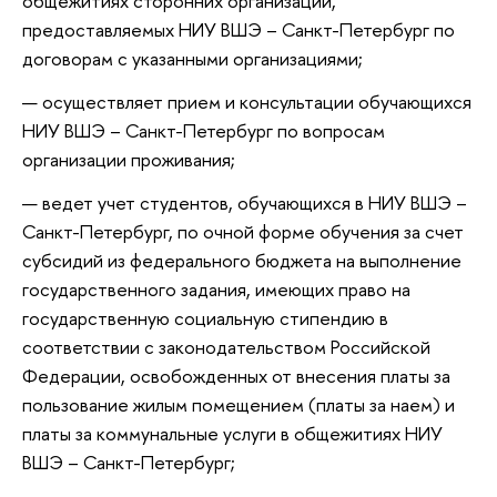
общежитиях сторонних организаций,
предоставляемых НИУ ВШЭ – Санкт-Петербург по
договорам с указанными организациями;
осуществляет прием и консультации обучающихся
НИУ ВШЭ – Санкт-Петербург по вопросам
организации проживания;
ведет учет студентов, обучающихся в НИУ ВШЭ –
Санкт-Петербург, по очной форме обучения за счет
субсидий из федерального бюджета на выполнение
государственного задания, имеющих право на
государственную социальную стипендию в
соответствии с законодательством Российской
Федерации, освобожденных от внесения платы за
пользование жилым помещением (платы за наем) и
платы за коммунальные услуги в общежитиях НИУ
ВШЭ – Санкт-Петербург;