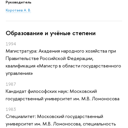
Руководитель
Коротаев А. В.
Oбразование и учёные степени
1994
Магистратура: Академия народного хозяйства при
Правительстве Российской Федерации,
квалификация «Магистр в области государственного
управления»
1987
Кандидат философских наук: Московский
государственный университет им. М.В. Ломоносова
1983
Специалитет: Московский государственный
университет им. М.В. Ломоносова, специальность