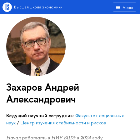
Высшая школа экономики
Меню
Захаров Андрей
Александрович
Ведущий научный сотрудник:
Факультет социальных
наук
/
Центр изучения стабильности и рисков
Начал работать в НИУ ВШЭ в 2024 году.