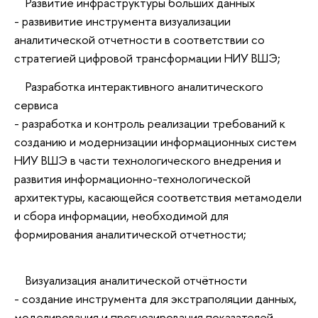
Развитие инфраструктуры больших данных
- развивитие инструмента визуализации
аналитической отчетности в соответствии со
стратегией цифровой трансформации НИУ ВШЭ;
Разработка интерактивного аналитического
сервиса
- разработка и контроль реализации требований к
созданию и модернизации информационных систем
НИУ ВШЭ в части технологического внедрения и
развития информационно-технологической
архитектуры, касающейся соответствия метамодели
и сбора информации, необходимой для
формирования аналитической отчетности;
Визуализация аналитической отчётности
- создание инструмента для экстраполяции данных,
моделирования и прогнозирования показателей