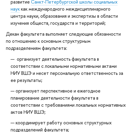
развитие
Санкт-Петербургской школы социальных
наук
как международного междисциплинарного
центра науки, образования и экспертизы в области
изучения обществ, государств и территорий;
Декан факультета выполняет следующие обязанности
по отношению к основным структурным
подразделениям факультета:
организует деятельность факультета в
соответствии с локальными нормативными актами
НИУ ВШЭ и несет персональную ответственность за
ее результаты;
организует перспективное и ежегодное
планирование деятельности факультета в
соответствии с требованиями локальных нормативных
актов НИУ ВШЭ;
координирует работу основных структурных
подразделений факультета;