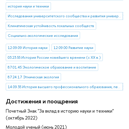
история науки и техники
Исследования университетского сообщества и развития университетов
Климатическая устойчивость локальных сообществ
Социально-экологические исследования
12.09.09 История науки
12.09.00 Развитие науки
03.23.55 История России новейшего времени (с XX в.)
87.01.45 Экологическое образование и воспитание
87.24.17 Этническая экология
14.09.35 История высшего профессионального образования, педагогики высшей профессиональной школы
Достижения и поощрения
Почетный Знак "За вклад в историю науки и техники"
(октябрь 2022)
Молодой ученый (июнь 2021)