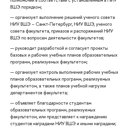
ВШЭ порядком;
организует выполнение решений ученого совета
НИУ ВШЭ – Санкт-Петербург, НИУ ВШЭ, ученого
совета факультета, приказов и распоряжений НИУ
ВШЭ по вопросам деятельности факультетов;
руководит разработкой и согласует проекты
базовых и рабочих учебных планов образовательных
программ, реализуемых факультетом;
организует контроль выполнения рабочих учебных
планов образовательных программ, реализуемых
факультетом, а также планов учебной нагрузки
департаментов факультета;
объявляет благодарности студентам
образовательных программ, реализуемых
факультетом, или представляет к награждению
студентов наградами НИУ ВШЭ и иными наградами;