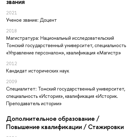
звания
2021
Ученое звание: Доцент
2018
Магистратура: Национальный исследовательский
Томский государственный университет, специальность
«Управление персоналом», квалификация «Магистр»
2012
Кандидат исторических наук
2009
Специалитет: Томский государственный университет,
специальность «История», квалификация «Историк.
Преподаватель истории»
Дополнительное образование /
Повышение квалификации / Стажировки