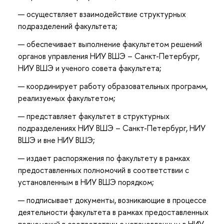
осуществляет взаимодействие структурных
подразделений факультета;
обеспечивает выполнение факультетом решений
органов управления НИУ ВШЭ – Санкт-Петербург,
НИУ ВШЭ и ученого совета факультета;
координирует работу образовательных программ,
реализуемых факультетом;
представляет факультет в структурных
подразделениях НИУ ВШЭ – Санкт-Петербург, НИУ
ВШЭ и вне НИУ ВШЭ;
издает распоряжения по факультету в рамках
предоставленных полномочий в соответствии с
установленным в НИУ ВШЭ порядком;
подписывает документы, возникающие в процессе
деятельности факультета в рамках предоставленных
полномочий в соответствии с установленным в НИУ