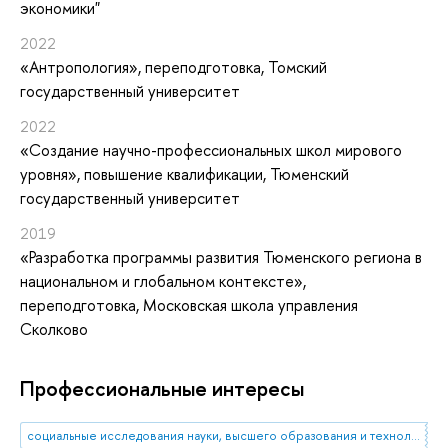
экономики"
2022
«Антропология»
, переподготовка
, Томский
государственный университет
2022
«Создание научно-профессиональных школ мирового
уровня»
, повышение квалификации
, Тюменский
государственный университет
2019
«Разработка программы развития Тюменского региона в
национальном и глобальном контексте»
,
переподготовка
, Московская школа управления
Сколково
Профессиональные интересы
социальные исследования науки, высшего образования и технологий