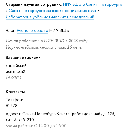
Старший научный сотрудник:
НИУ ВШЭ в Санкт-Петербурге
/
Санкт-Петербургская школа социальных наук
/
Лаборатория урбанистических исследований
Член
Ученого совета
НИУ ВШЭ
Начал работать в НИУ ВШЭ в 2023 году.
Научно-педагогический стаж: 16 лет.
Владение языками
английский
испанский
(A2/B1)
Контакты
Телефон:
61278
Адрес: г. Санкт-Петербург, Канала Грибоедова наб., д. 123,
лит. А, каб. 210
Время работы: C 14.00 до 16.00