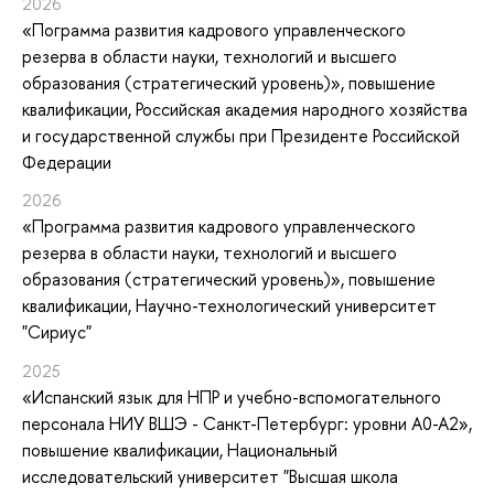
2026
«Пограмма развития кадрового управленческого
резерва в области науки, технологий и высшего
образования (стратегический уровень)»
, повышение
квалификации
, Российская академия народного хозяйства
и государственной службы при Президенте Российской
Федерации
2026
«Программа развития кадрового управленческого
резерва в области науки, технологий и высшего
образования (стратегический уровень)»
, повышение
квалификации
, Научно-технологический университет
"Сириус"
2025
«Испанский язык для НПР и учебно-вспомогательного
персонала НИУ ВШЭ - Санкт-Петербург: уровни А0-А2»
,
повышение квалификации
, Национальный
исследовательский университет "Высшая школа