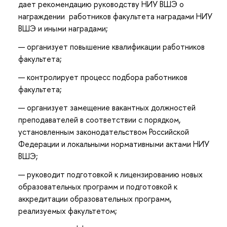
дает рекомендацию руководству НИУ ВШЭ о
награждении работников факультета наградами НИУ
ВШЭ и иными наградами;
организует повышение квалификации работников
факультета;
контролирует процесс подбора работников
факультета;
организует замещение вакантных должностей
преподавателей в соответствии с порядком,
установленным законодательством Российской
Федерации и локальными нормативными актами НИУ
ВШЭ;
руководит подготовкой к лицензированию новых
образовательных программ и подготовкой к
аккредитации образовательных программ,
реализуемых факультетом;