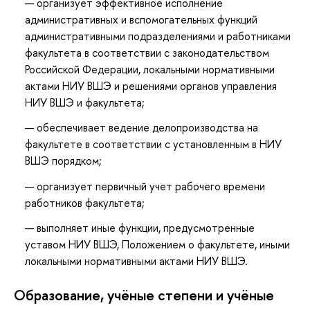
организует эффективное исполнение
административных и вспомогательных функций
административными подразделениями и работниками
факультета в соответствии с законодательством
Российской Федерации, локальными нормативными
актами НИУ ВШЭ и решениями органов управления
НИУ ВШЭ и факультета;
обеспечивает ведение делопроизводства на
факультете в соответствии с установленным в НИУ
ВШЭ порядком;
организует первичный учет рабочего времени
работников факультета;
выполняет иные функции, предусмотренные
уставом НИУ ВШЭ, Положением о факультете, иными
локальными нормативными актами НИУ ВШЭ.
Oбразование, учёные степени и учёные