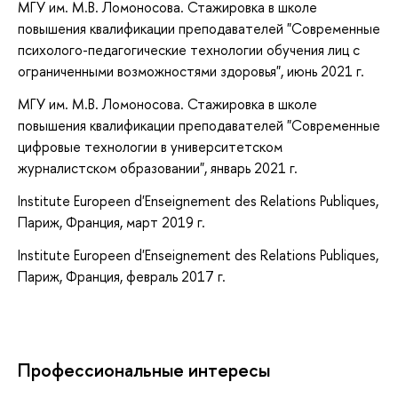
МГУ им. М.В. Ломоносова. Стажировка в школе
повышения квалификации преподавателей "Современные
психолого-педагогические технологии обучения лиц с
ограниченными возможностями здоровья", июнь 2021 г.
МГУ им. М.В. Ломоносова. Стажировка в школе
повышения квалификации преподавателей "Современные
цифровые технологии в университетском
журналистском образовании", январь 2021 г.
Institute Europeen d'Enseignement des Relations Publiques,
Париж, Франция, март 2019 г.
Institute Europeen d'Enseignement des Relations Publiques,
Париж, Франция, февраль 2017 г.
Профессиональные интересы