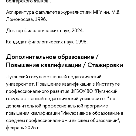
болгарского языков".
Аспирантура факультета журналистики МГУ им. М.В.
Ломоносова, 1996.
Доктор филологических наук, 2024.
Кандидат филологических наук, 1998.
Дополнительное образование /
Повышение квалификации / Стажировки
Луганский государственный педагогический
университет. Повышение квалификации в Институте
профессионального развития ФГБОУ ВО "Луганский
государственный педагогический университет" по
дополнительной профессиональной программе
повышения квалификации "Инклюзивное образование в
среднем профессиональном и высшем образовании",
февраль 2025 г.