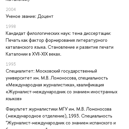
2004
Ученое звание: Доцент
1998
Кандидат филологических наук: тема диссертации:
Печать как фактор формирования литературного
каталанского языка. Становление и развитие печати
Каталонии в XVII-XIX веках.
1993
Специалитет: Московский государственный
университет им. М.В. Ломоносова, специальность
«Международная журналистика», квалификация
«Журналист-международник со знанием иностранных
языков»
Факультет журналистики МГУ им. М.В. Ломоносова
(международное отделение), 1993. Специальность
"Журналист-международник со знанием испанского и