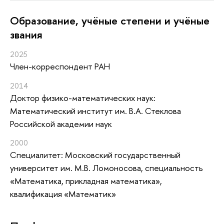
Oбразование, учёные степени и учёные
звания
2025
Член-корреспондент РАН
2014
Доктор физико-математических наук:
Математический институт им. В.А. Стеклова
Российской академии наук
2000
Специалитет: Московский государственный
университет им. М.В. Ломоносова, специальность
«Математика, прикладная математика»,
квалификация «Математик»