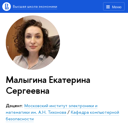
Высшая школа экономики
Меню
Малыгина Екатерина
Сергеевна
Доцент:
Московский институт электроники и
математики им. А.Н. Тихонова
/
Кафедра компьютерной
безопасности