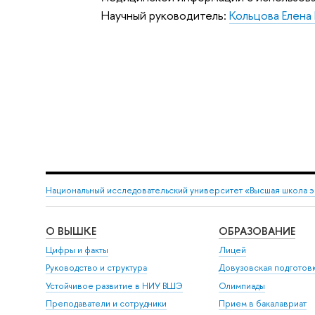
Научный руководитель:
Кольцова Елена
Национальный исследовательский университет «Высшая школа 
О ВЫШКЕ
ОБРАЗОВАНИЕ
Цифры и факты
Лицей
Руководство и структура
Довузовская подготов
Устойчивое развитие в НИУ ВШЭ
Олимпиады
Преподаватели и сотрудники
Прием в бакалавриат