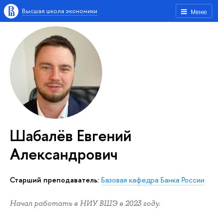
Высшая школа экономики
Меню
Шабалёв Евгений
Александрович
Старший преподаватель:
Базовая кафедра Банка России
Начал работать в НИУ ВШЭ в 2023 году.