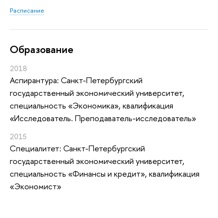
Расписание
Oбразование
2018
Аспирантура: Санкт-Петербургский
государственный экономический университет,
специальность «Экономика», квалификация
«Исследователь. Преподаватель-исследователь»
2015
Специалитет: Санкт-Петербургский
государственный экономический университет,
специальность «Финансы и кредит», квалификация
«Экономист»