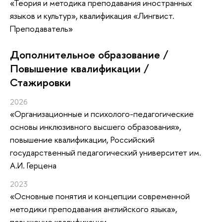
«Теория и методика преподавания иностранных
языков и культур», квалификация «Лингвист.
Преподаватель»
Дополнительное образование /
Повышение квалификации /
Стажировки
2026
«Организационные и психолого-педагогические
основы инклюзивного высшего образования»
,
повышение квалификации
, Российский
государственный педагогический университет им.
А.И. Герцена
2023
«Основные понятия и концепции современной
методики преподавания английского языка»
,
повышение квалификации