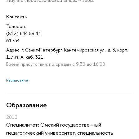
Научно-педагогический стаж: 4 года.
Контакты
Телефон:
(812) 644-59-11
61754
Адрес: г. Санкт-Петербург, Кантемировская ул., д. 3, корп.
1, лит. А, каб. 321
Время присутствия: по средам с 9.30 до 16.00
Расписание
Oбразование
2010
Специалитет: Омский государственный
педагогический университет, специальность