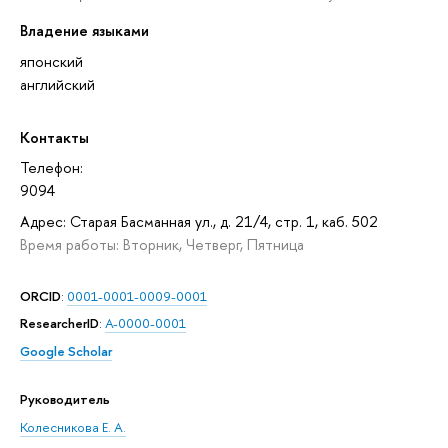
Владение языками
японский
английский
Контакты
Телефон:
9094
Адрес: Старая Басманная ул., д. 21/4, стр. 1, каб. 502
Время работы: Вторник, Четверг, Пятница
ORCID
:
0001-0001-0009-0001
ResearcherID
:
A-0000-0001
Google Scholar
Руководитель
Колесникова Е. А.