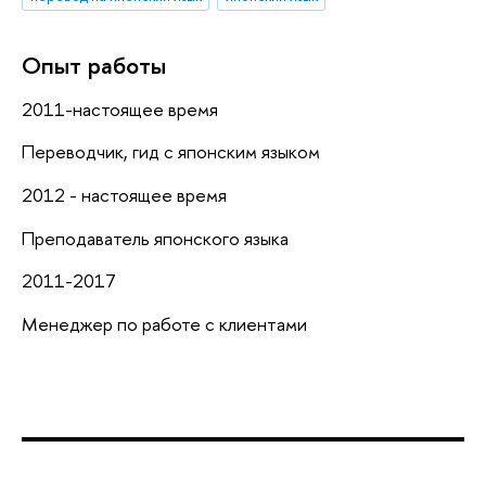
Опыт работы
2011-настоящее время
Переводчик, гид с японским языком
2012 - настоящее время
Преподаватель японского языка
2011-2017
Менеджер по работе с клиентами