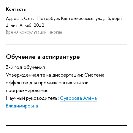
Контакты
Адрес: г. Санкт-Петербург, Кантемировская ул., д. 3, корп.
1, лит. А, каб. 2012
Время консультаций: иногда
Обучение в аспирантуре
3-й год обучения
Утвержденная тема диссертации: Система
эффектов для промышленных языков
программирования
Научный руководитель:
Суворова Алёна
Владимировна